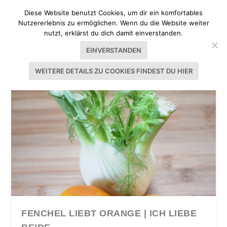
Diese Website benutzt Cookies, um dir ein komfortables
Nutzererlebnis zu ermöglichen. Wenn du die Website weiter
nutzt, erklärst du dich damit einverstanden.
EINVERSTANDEN
WEITERE DETAILS ZU COOKIES FINDEST DU HIER
FENCHEL LIEBT ORANGE | ICH LIEBE