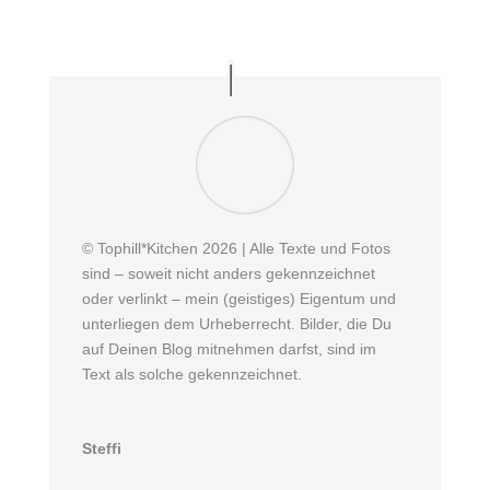
© Tophill*Kitchen 2026 | Alle Texte und Fotos
sind – soweit nicht anders gekennzeichnet
oder verlinkt – mein (geistiges) Eigentum und
unterliegen dem Urheberrecht. Bilder, die Du
auf Deinen Blog mitnehmen darfst, sind im
Text als solche gekennzeichnet.
Steffi