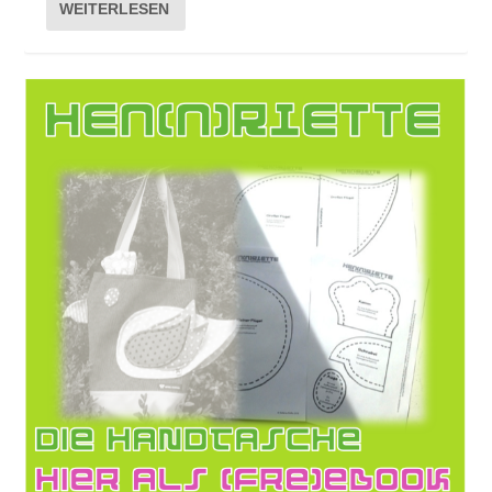
WEITERLESEN