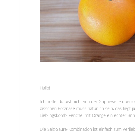
Hallo!
Ich hoffe, du bist nicht von der Grippewelle überro
bisschen Rotznase muss natürlich sein, das liegt j
Lieblingskombi Fenchel mit Orange ein echter Bri
Die Salz-Säure-Kombination ist einfach zum Verlie