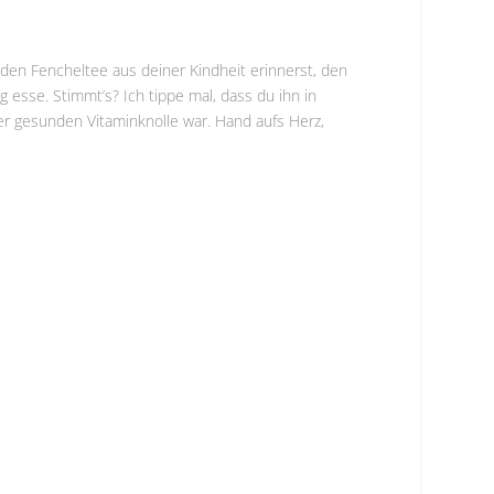
den Fencheltee aus deiner Kindheit erinnerst, den
 esse. Stimmt’s? Ich tippe mal, dass du ihn in
er gesunden Vitaminknolle war. Hand aufs Herz,