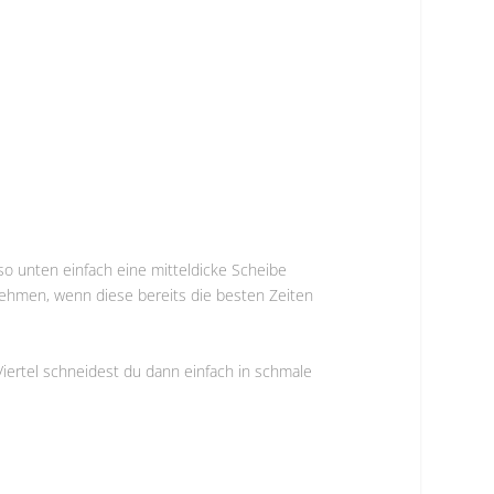
o unten einfach eine mitteldicke Scheibe
gnehmen, wenn diese bereits die besten Zeiten
iertel schneidest du dann einfach in schmale