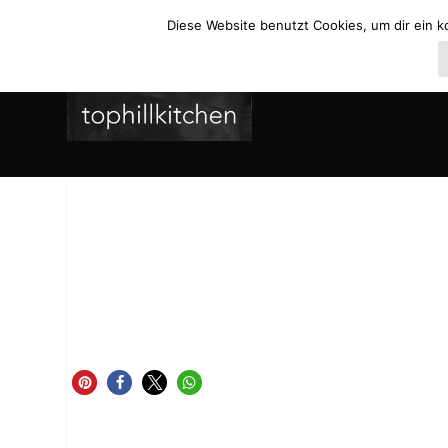
Diese Website benutzt Cookies, um dir ein k