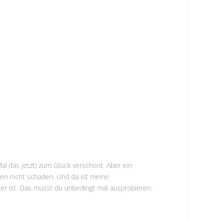
al (bis jetzt) zum Glück verschont. Aber ein
nnen nicht schaden. Und da ist meine
er ist. Das musst du unbedingt mal ausprobieren.