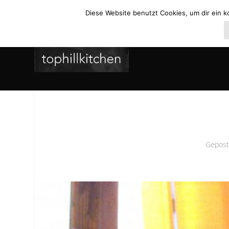
Diese Website benutzt Cookies, um dir ein k
Gepost