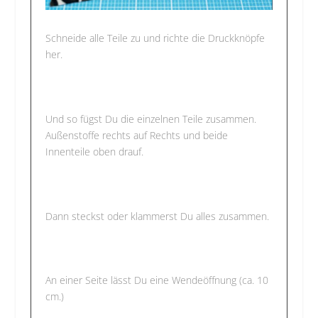
Schneide alle Teile zu und richte die Druckknöpfe
her.
Und so fügst Du die einzelnen Teile zusammen.
Außenstoffe rechts auf Rechts und beide
Innenteile oben drauf.
Dann steckst oder klammerst Du alles zusammen.
An einer Seite lässt Du eine Wendeöffnung (ca. 10
cm.)