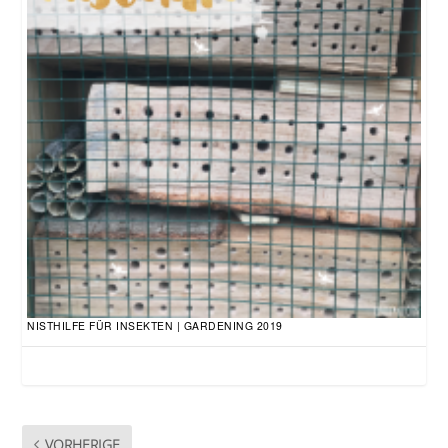
NISTHILFE FÜR INSEKTEN | GARDENING 2019
VORHERIGE