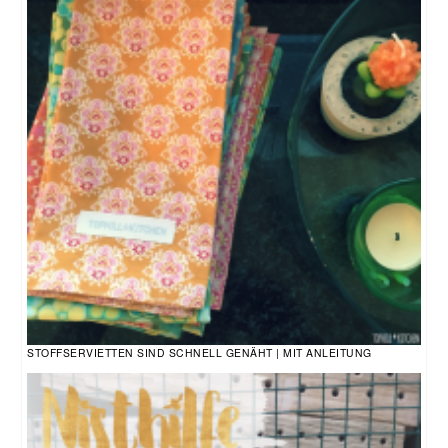
STOFFSERVIETTEN SIND SCHNELL GENÄHT | MIT ANLEITUNG