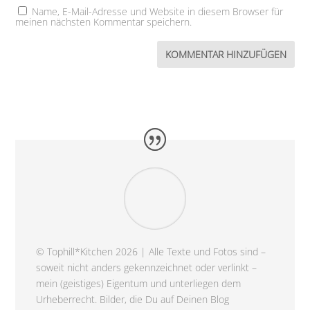
Name, E-Mail-Adresse und Website in diesem Browser für
meinen nächsten Kommentar speichern.
© Tophill*Kitchen 2026 | Alle Texte und Fotos sind –
soweit nicht anders gekennzeichnet oder verlinkt –
mein (geistiges) Eigentum und unterliegen dem
Urheberrecht. Bilder, die Du auf Deinen Blog