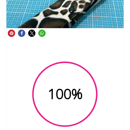
100
%