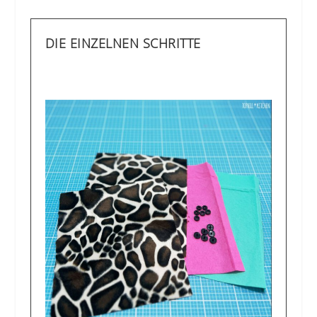
DIE EINZELNEN SCHRITTE