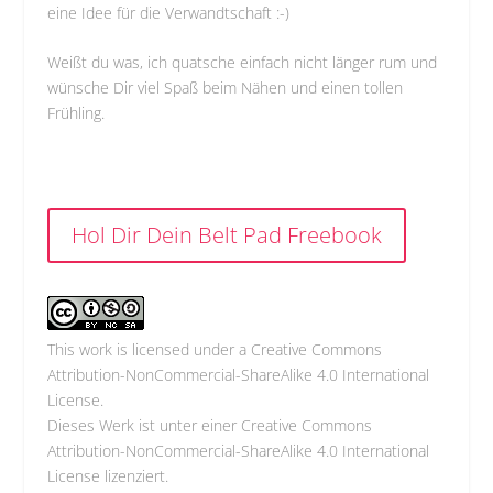
eine Idee für die Verwandtschaft :-)
Weißt du was, ich quatsche einfach nicht länger rum und
wünsche Dir viel Spaß beim Nähen und einen tollen
Frühling.
Hol Dir Dein Belt Pad Freebook
This work is licensed under a
Creative Commons
Attribution-NonCommercial-ShareAlike 4.0 International
License
.
Dieses Werk ist unter einer
Creative Commons
Attribution-NonCommercial-ShareAlike 4.0 International
License lizenziert.