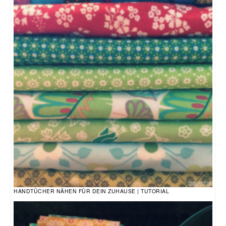
HANDTÜCHER NÄHEN FÜR DEIN ZUHAUSE | TUTORIAL