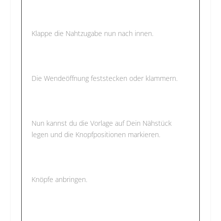
Klappe die Nahtzugabe nun nach innen.
Die Wendeöffnung feststecken oder klammern.
Nun kannst du die Vorlage auf Dein Nähstück
legen und die Knopfpositionen markieren.
Knöpfe anbringen.