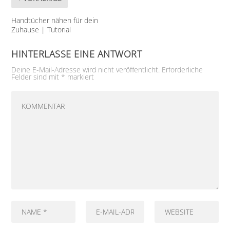
Handtücher nähen für dein
Zuhause | Tutorial
HINTERLASSE EINE ANTWORT
Deine E-Mail-Adresse wird nicht veröffentlicht.
Erforderliche
Felder sind mit
*
markiert