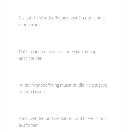
Bis auf die Wendeöffnung nähst Du nun einmal
rundherum.
Nahtzugaben einkürzen und Ecken knapp
abschneiden.
An der Wendeöffnung musst du die Nahtzugabe
stehen lassen.
Dann wenden und die Kanten und Ecken schön
ausformen.