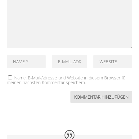
Name, E-Mail-Adresse und Website in diesem Browser für
meinen nächsten Kommentar speichern.