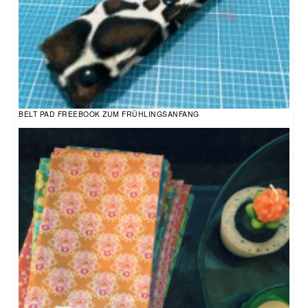
BELT PAD FREEBOOK ZUM FRÜHLINGSANFANG