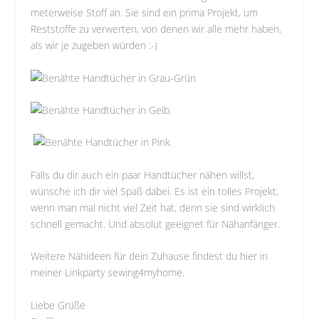
meterweise Stoff an. Sie sind ein prima Projekt, um
Reststoffe zu verwerten, von denen wir alle mehr haben,
als wir je zugeben würden :-)
Falls du dir auch ein paar Handtücher nähen willst,
wünsche ich dir viel Spaß dabei. Es ist ein tolles Projekt,
wenn man mal nicht viel Zeit hat, denn sie sind wirklich
schnell gemacht. Und absolut geeignet für Nähanfänger.
Weitere Nähideen für dein Zuhause findest du
hier in
meiner Linkparty sewing4myhome
.
Liebe Grüße