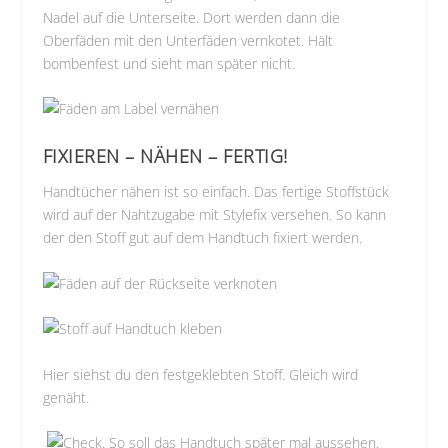
Nadel auf die Unterseite. Dort werden dann die
Oberfäden mit den Unterfäden vernkotet. Hält
bombenfest und sieht man später nicht.
FIXIEREN – NÄHEN – FERTIG!
Handtücher nähen ist so einfach. Das fertige Stoffstück
wird auf der Nahtzugabe mit Stylefix versehen. So kann
der den Stoff gut auf dem Handtuch fixiert werden.
Hier siehst du den festgeklebten Stoff. Gleich wird
genäht.