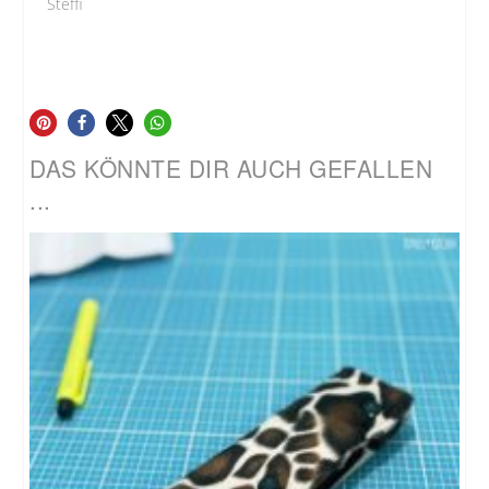
Steffi
DAS KÖNNTE DIR AUCH GEFALLEN
...