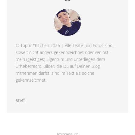
© Tophill*Kitchen 2026 | Alle Texte und Fotos sind –
soweit nicht anders gekennzeichnet oder verlinkt –
mein (geistiges) Eigentum und unterliegen dem
Urheberrecht. Bilder, die Du auf Deinen Blog
mitnehmen darfst, sind im Text als solche
gekennzeichnet.
Steffi
Impressum