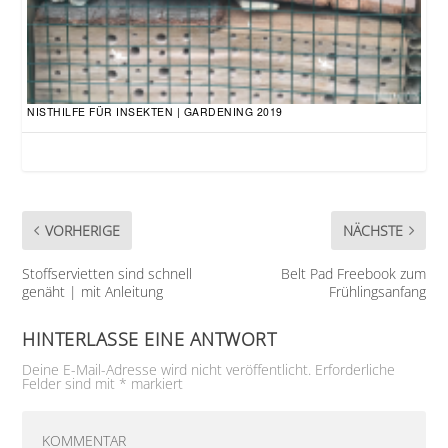
NISTHILFE FÜR INSEKTEN | GARDENING 2019
VORHERIGE
NÄCHSTE
Stoffservietten sind schnell
Belt Pad Freebook zum
genäht | mit Anleitung
Frühlingsanfang
HINTERLASSE EINE ANTWORT
Deine E-Mail-Adresse wird nicht veröffentlicht.
Erforderliche
Felder sind mit
*
markiert