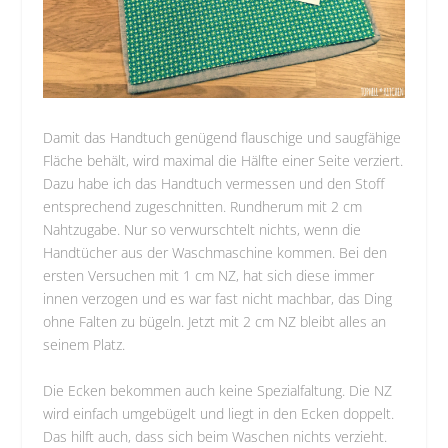
Damit das Handtuch genügend flauschige und saugfähige
Fläche behält, wird maximal die Hälfte einer Seite verziert.
Dazu habe ich das Handtuch vermessen und den Stoff
entsprechend zugeschnitten. Rundherum mit 2 cm
Nahtzugabe. Nur so verwurschtelt nichts, wenn die
Handtücher aus der Waschmaschine kommen. Bei den
ersten Versuchen mit 1 cm NZ, hat sich diese immer
innen verzogen und es war fast nicht machbar, das Ding
ohne Falten zu bügeln. Jetzt mit 2 cm NZ bleibt alles an
seinem Platz.
Die Ecken bekommen auch keine Spezialfaltung. Die NZ
wird einfach umgebügelt und liegt in den Ecken doppelt.
Das hilft auch, dass sich beim Waschen nichts verzieht.