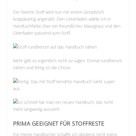
Der fixierte Stoff wird nun mit einem Geradstich
knappkantig angenäht. Den Unterfaden wähle ich in
Handtuchfarbe (hier ein freundliches Mausgrau) und den
Oberfaden passend zum Stoff.
Mehr gibt es eigentlich nicht zu sagen. Einmal rundherum
nähen und fertig ist die Chose.
PRIMA GEEIGNET FÜR STOFFRESTE
Für meine Handtücher schaffe ich übrigens nicht extra