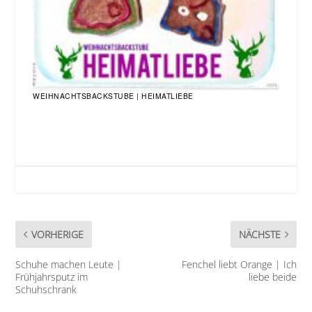
WEIHNACHTSBACKSTUBE | HEIMATLIEBE
VORHERIGE
NÄCHSTE
Schuhe machen Leute |
Fenchel liebt Orange | Ich
Frühjahrsputz im
liebe beide
Schuhschrank