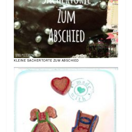
KLEINE SACHERTORTE ZUM ABSCHIED