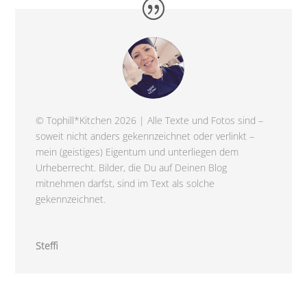
© Tophill*Kitchen 2026 | Alle Texte und Fotos sind –
soweit nicht anders gekennzeichnet oder verlinkt –
mein (geistiges) Eigentum und unterliegen dem
Urheberrecht. Bilder, die Du auf Deinen Blog
mitnehmen darfst, sind im Text als solche
gekennzeichnet.
Steffi