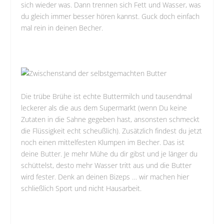
sich wieder was. Dann trennen sich Fett und Wasser, was
du gleich immer besser hören kannst. Guck doch einfach
mal rein in deinen Becher.
Die trübe Brühe ist echte Buttermilch und tausendmal
leckerer als die aus dem Supermarkt (wenn Du keine
Zutaten in die Sahne gegeben hast, ansonsten schmeckt
die Flüssigkeit echt scheußlich). Zusätzlich findest du jetzt
noch einen mittelfesten Klumpen im Becher. Das ist
deine Butter. Je mehr Mühe du dir gibst und je länger du
schüttelst, desto mehr Wasser tritt aus und die Butter
wird fester. Denk an deinen Bizeps … wir machen hier
schließlich Sport und nicht Hausarbeit.