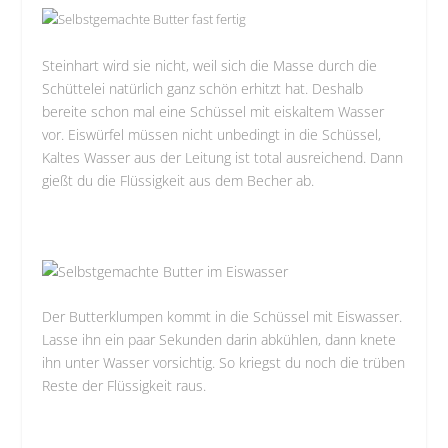
Steinhart wird sie nicht, weil sich die Masse durch die
Schüttelei natürlich ganz schön erhitzt hat. Deshalb
bereite schon mal eine Schüssel mit eiskaltem Wasser
vor. Eiswürfel müssen nicht unbedingt in die Schüssel,
Kaltes Wasser aus der Leitung ist total ausreichend. Dann
gießt du die Flüssigkeit aus dem Becher ab.
Der Butterklumpen kommt in die Schüssel mit Eiswasser.
Lasse ihn ein paar Sekunden darin abkühlen, dann knete
ihn unter Wasser vorsichtig. So kriegst du noch die trüben
Reste der Flüssigkeit raus.