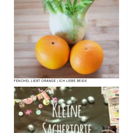
FENCHEL LIEBT ORANGE | ICH LIEBE BEIDE