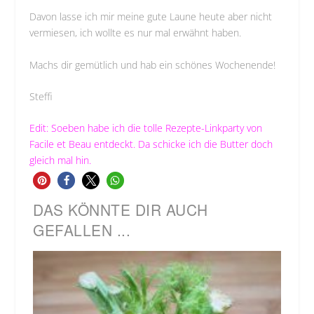
Davon lasse ich mir meine gute Laune heute aber nicht
vermiesen, ich wollte es nur mal erwähnt haben.
Machs dir gemütlich und hab ein schönes Wochenende!
Steffi
Edit: Soeben habe ich die tolle
Rezepte-Linkparty von
Facile et Beau
entdeckt. Da schicke ich die Butter doch
gleich mal hin.
DAS KÖNNTE DIR AUCH
GEFALLEN ...