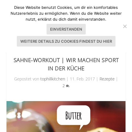
Diese Website benutzt Cookies, um dir ein komfortables
Nutzererlebnis zu ermöglichen. Wenn du die Website weiter
nutzt, erklärst du dich damit einverstanden.
EINVERSTANDEN
WEITERE DETAILS ZU COOKIES FINDEST DU HIER
SAHNE-WORKOUT | WIR MACHEN SPORT
IN DER KÜCHE
Gepostet von
tophillkitchen
|
11. Feb. 2017
|
Rezepte
|
2