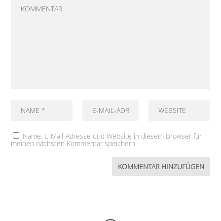
Name, E-Mail-Adresse und Website in diesem Browser für
meinen nächsten Kommentar speichern.