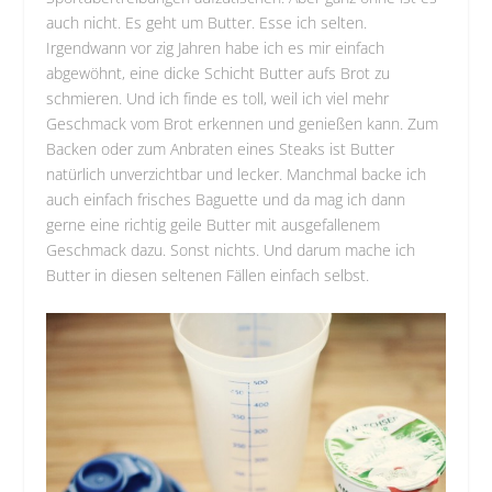
auch nicht. Es geht um Butter. Esse ich selten.
Irgendwann vor zig Jahren habe ich es mir einfach
abgewöhnt, eine dicke Schicht Butter aufs Brot zu
schmieren. Und ich finde es toll, weil ich viel mehr
Geschmack vom Brot erkennen und genießen kann. Zum
Backen oder zum Anbraten eines Steaks ist Butter
natürlich unverzichtbar und lecker. Manchmal backe ich
auch einfach frisches Baguette und da mag ich dann
gerne eine richtig geile Butter mit ausgefallenem
Geschmack dazu. Sonst nichts. Und darum mache ich
Butter in diesen seltenen Fällen einfach selbst.