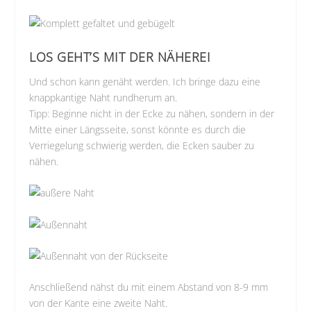
LOS GEHT’S MIT DER NÄHEREI
Und schon kann genäht werden. Ich bringe dazu eine
knappkantige Naht rundherum an.
Tipp: Beginne nicht in der Ecke zu nähen, sondern in der
Mitte einer Längsseite, sonst könnte es durch die
Verriegelung schwierig werden, die Ecken sauber zu
nähen.
Anschließend nähst du mit einem Abstand von 8-9 mm
von der Kante eine zweite Naht.