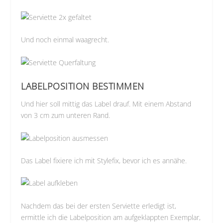
Und noch einmal waagrecht.
LABELPOSITION BESTIMMEN
Und hier soll mittig das Label drauf. Mit einem Abstand
von 3 cm zum unteren Rand.
Das Label fixiere ich mit Stylefix, bevor ich es annähe.
Nachdem das bei der ersten Serviette erledigt ist,
ermittle ich die Labelposition am aufgeklappten Exemplar,