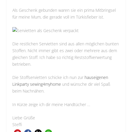
Als Geschenk gebunden waren sie ein prima Mitbringsel
für meine Mum, die gerade voll im Türkisfieber ist.
Die restlichen Servietten sind aus allen möglichen bunten
Stoffen. Nicht immer gibt es zwei oder mehrere aus dem
gleichen Stoff. Ich habe so richtig Reststoffverwertung
betrieben.
Die Stoffservietten schicke ich nun zur
hauseigenen
Linkparty sewing4myhome
und wünsche dir viel Spaß
beim Nachnähen.
In Kürze zeige ich dir meine Handtücher …
Liebe Grüße
Steffi