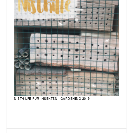
NISTHILFE FÜR INSEKTEN | GARDENING 2019