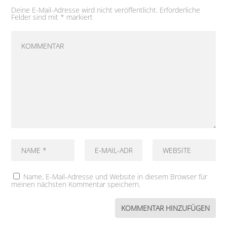
Deine E-Mail-Adresse wird nicht veröffentlicht.
Erforderliche
Felder sind mit
*
markiert
Name, E-Mail-Adresse und Website in diesem Browser für
meinen nächsten Kommentar speichern.