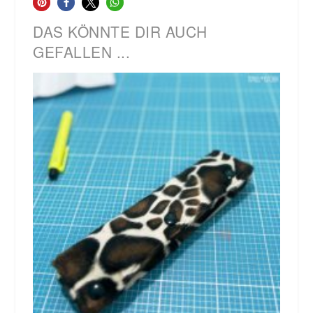
DAS KÖNNTE DIR AUCH
GEFALLEN ...