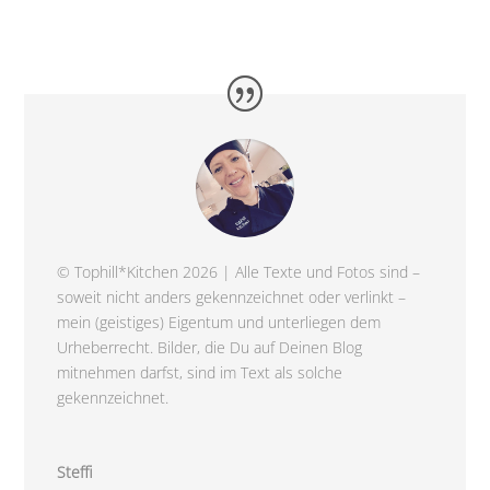
© Tophill*Kitchen 2026 | Alle Texte und Fotos sind –
soweit nicht anders gekennzeichnet oder verlinkt –
mein (geistiges) Eigentum und unterliegen dem
Urheberrecht. Bilder, die Du auf Deinen Blog
mitnehmen darfst, sind im Text als solche
gekennzeichnet.
Steffi