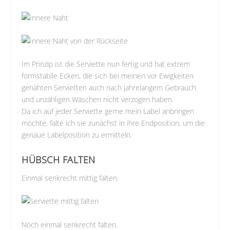
Im Prinzip ist die Serviette nun fertig und hat extrem
formstabile Ecken, die sich bei meinen vor Ewigkeiten
genähten Servietten auch nach jahrelangem Gebrauch
und unzähligen Wäschen nicht verzogen haben.
Da ich auf jeder Serviette gerne mein Label anbringen
möchte, falte ich sie zunächst in ihre Endposition, um die
genaue Labelposition zu ermitteln.
HÜBSCH FALTEN
Einmal senkrecht mittig falten.
Noch einmal senkrecht falten.