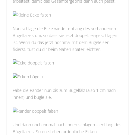
arbeitest, damit das Gesamtergebnis dann auch passt.
Nun schlage die Ecke wieder entlang des vorhandenen
Bügelfalzes um, so dass sie jetzt doppelt eingeschlagen
ist. Wenn du das jetzt nochmal mit dem Bügeleisen
fixierst, tust du dir beim Nähen später leichter.
Falte die Ränder nun bis zum Bügelfalz (also 1 cm nach
innen) und bügle sie.
Und dann noch einmal nach innen schlagen – entlang des
Bügelfalzes. So entstehen ordentliche Ecken.