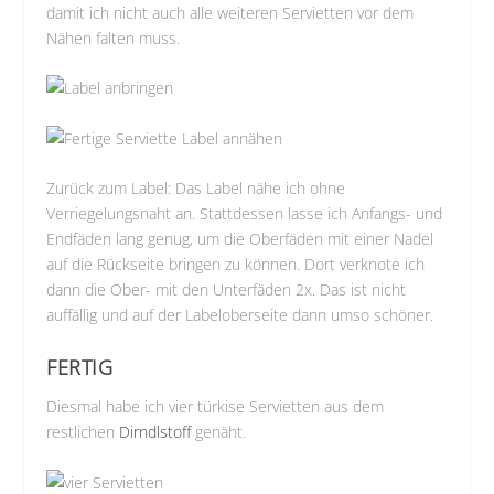
damit ich nicht auch alle weiteren Servietten vor dem
Nähen falten muss.
Zurück zum Label: Das Label nähe ich ohne
Verriegelungsnaht an. Stattdessen lasse ich Anfangs- und
Endfäden lang genug, um die Oberfäden mit einer Nadel
auf die Rückseite bringen zu können. Dort verknote ich
dann die Ober- mit den Unterfäden 2x. Das ist nicht
auffällig und auf der Labeloberseite dann umso schöner.
FERTIG
Diesmal habe ich vier türkise Servietten aus dem
restlichen
Dirndlstoff
genäht.