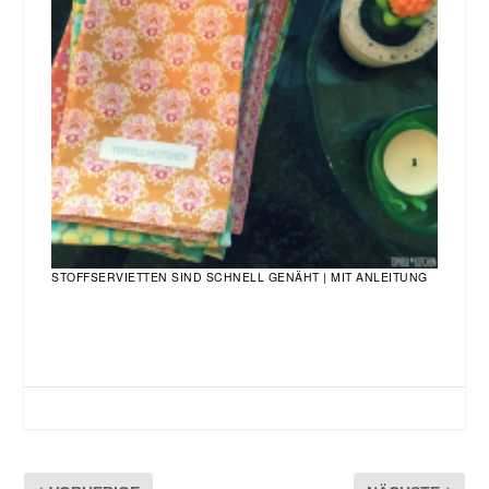
STOFFSERVIETTEN SIND SCHNELL GENÄHT | MIT ANLEITUNG