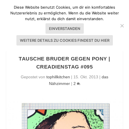
Diese Website benutzt Cookies, um dir ein komfortables
Nutzererlebnis zu ermöglichen. Wenn du die Website weiter
nutzt, erklärst du dich damit einverstanden.
EINVERSTANDEN
WEITERE DETAILS ZU COOKIES FINDEST DU HIER
TAUSCHE BRUDER GEGEN PONY |
CREADIENSTAG #095
Gepostet von
tophillkitchen
|
15. Okt. 2013
|
das
Nähzimmer
|
2