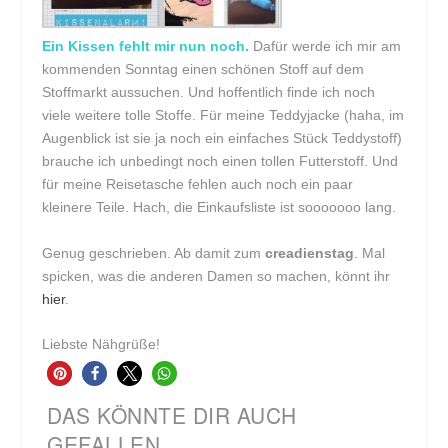
Ein Kissen fehlt mir nun noch.
Dafür werde ich mir am
kommenden Sonntag einen schönen Stoff auf dem
Stoffmarkt aussuchen. Und hoffentlich finde ich noch
viele weitere tolle Stoffe. Für meine Teddyjacke (haha, im
Augenblick ist sie ja noch ein einfaches Stück Teddystoff)
brauche ich unbedingt noch einen tollen Futterstoff. Und
für meine Reisetasche fehlen auch noch ein paar
kleinere Teile. Hach, die Einkaufsliste ist sooooooo lang.
Genug geschrieben. Ab damit zum
creadienstag
. Mal
spicken, was die anderen Damen so machen, könnt ihr
hier
.
Liebste Nähgrüße!
DAS KÖNNTE DIR AUCH
GEFALLEN ...