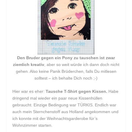
Den Bruder gegen ein Pony zu tauschen ist zwar
ziemlich kreativ
, aber so weit würde ich dann doch nicht
gehen. Also keine Panik Brüderchen, falls Du mitlesen
solltest – ich behalte Dich noch ;-)
Hier war es eher:
Tausche T-Shirt gegen Kissen.
Habe
dringend mal wieder ein paar neue Kissenhüllen
gebraucht. Einzige Bedingung war TÜRKIS. Endlich war
auch mein Sternchenstoff aus Holland angekommen und
ich konnte mit der Weihnachtsgarderobe für’s
Wohnzimmer starten.