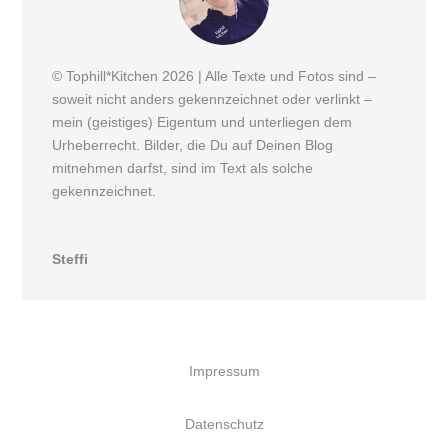
© Tophill*Kitchen 2026 | Alle Texte und Fotos sind –
soweit nicht anders gekennzeichnet oder verlinkt –
mein (geistiges) Eigentum und unterliegen dem
Urheberrecht. Bilder, die Du auf Deinen Blog
mitnehmen darfst, sind im Text als solche
gekennzeichnet.
Steffi
Impressum
Datenschutz