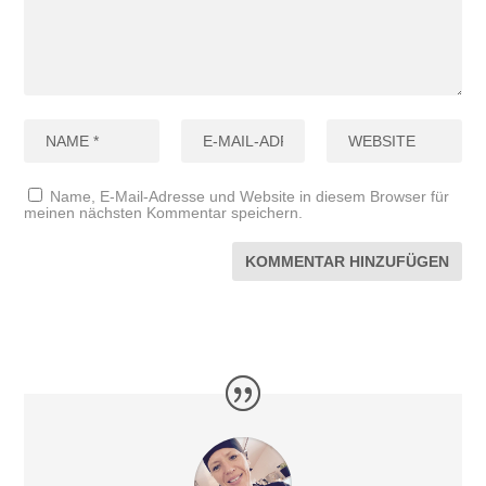
Name, E-Mail-Adresse und Website in diesem Browser für
meinen nächsten Kommentar speichern.