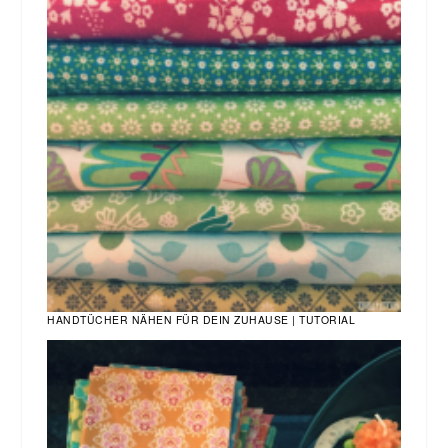
HANDTÜCHER NÄHEN FÜR DEIN ZUHAUSE | TUTORIAL