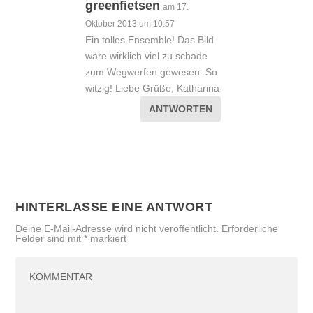
greenfietsen
am 17.
Oktober 2013 um 10:57
Ein tolles Ensemble! Das Bild
wäre wirklich viel zu schade
zum Wegwerfen gewesen. So
witzig! Liebe Grüße, Katharina
ANTWORTEN
HINTERLASSE EINE ANTWORT
Deine E-Mail-Adresse wird nicht veröffentlicht.
Erforderliche
Felder sind mit
*
markiert