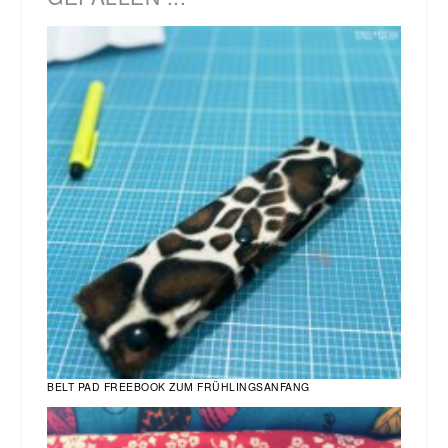
BELT PAD FREEBOOK ZUM FRÜHLINGSANFANG