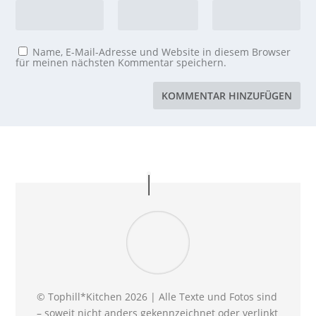
Name, E-Mail-Adresse und Website in diesem Browser
für meinen nächsten Kommentar speichern.
© Tophill*Kitchen 2026 | Alle Texte und Fotos sind
– soweit nicht anders gekennzeichnet oder verlinkt