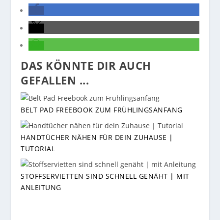
DAS KÖNNTE DIR AUCH
GEFALLEN ...
BELT PAD FREEBOOK ZUM FRÜHLINGSANFANG
HANDTÜCHER NÄHEN FÜR DEIN ZUHAUSE |
TUTORIAL
STOFFSERVIETTEN SIND SCHNELL GENÄHT | MIT
ANLEITUNG