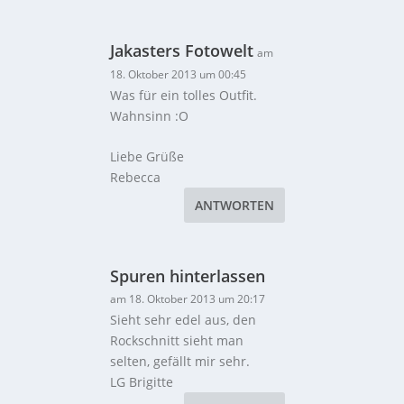
Jakasters Fotowelt
am
18. Oktober 2013 um 00:45
Was für ein tolles Outfit.
Wahnsinn :O
Liebe Grüße
Rebecca
ANTWORTEN
Spuren hinterlassen
am 18. Oktober 2013 um 20:17
Sieht sehr edel aus, den
Rockschnitt sieht man
selten, gefällt mir sehr.
LG Brigitte