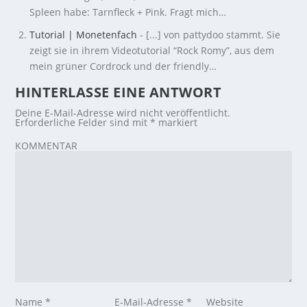
Spleen habe: Tarnfleck + Pink. Fragt mich…
Tutorial | Monetenfach
- [...] von pattydoo stammt. Sie
zeigt sie in ihrem Videotutorial “Rock Romy”, aus dem
mein grüner Cordrock und der friendly…
HINTERLASSE EINE ANTWORT
Deine E-Mail-Adresse wird nicht veröffentlicht.
Erforderliche Felder sind mit
*
markiert
KOMMENTAR
Name
*
E-Mail-Adresse
*
Website