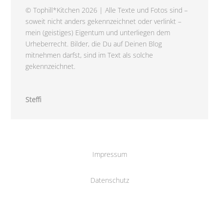
© Tophill*Kitchen 2026 | Alle Texte und Fotos sind –
soweit nicht anders gekennzeichnet oder verlinkt –
mein (geistiges) Eigentum und unterliegen dem
Urheberrecht. Bilder, die Du auf Deinen Blog
mitnehmen darfst, sind im Text als solche
gekennzeichnet.
Steffi
Impressum
Datenschutz