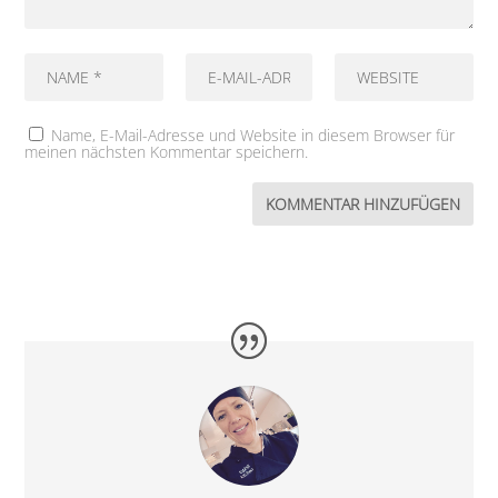
Name, E-Mail-Adresse und Website in diesem Browser für
meinen nächsten Kommentar speichern.