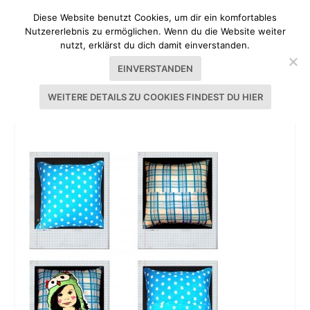
Diese Website benutzt Cookies, um dir ein komfortables
Nutzererlebnis zu ermöglichen. Wenn du die Website weiter
nutzt, erklärst du dich damit einverstanden.
EINVERSTANDEN
WEITERE DETAILS ZU COOKIES FINDEST DU HIER
NEUE KISSEN