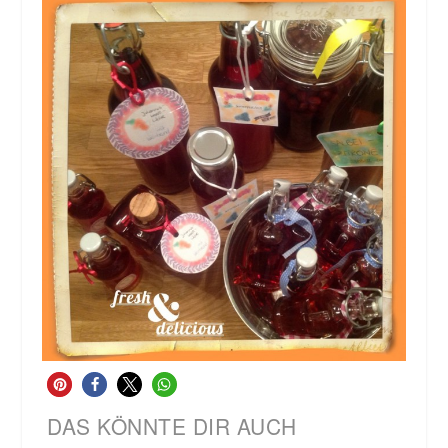
DAS KÖNNTE DIR AUCH