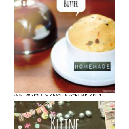
SAHNE-WORKOUT | WIR MACHEN SPORT IN DER KÜCHE