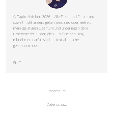
© Tophill*Kitchen 2026 | Alle Texte und Fotos sind –
soweit nicht anders gekennzeichnet oder verlinkt –
mein (geistiges) Eigentum und unterliegen dem
Urheberrecht. Bilder, die Du auf Deinen Blog
mitnehmen darfst, sind im Text als solche
gekennzeichnet.
Steffi
Impressum
Datenschutz