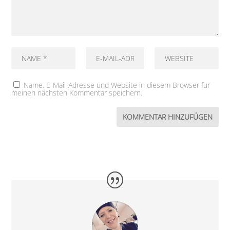
Name, E-Mail-Adresse und Website in diesem Browser für
meinen nächsten Kommentar speichern.