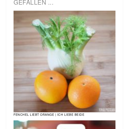
GEFALLEN ...
FENCHEL LIEBT ORANGE | ICH LIEBE BEIDE