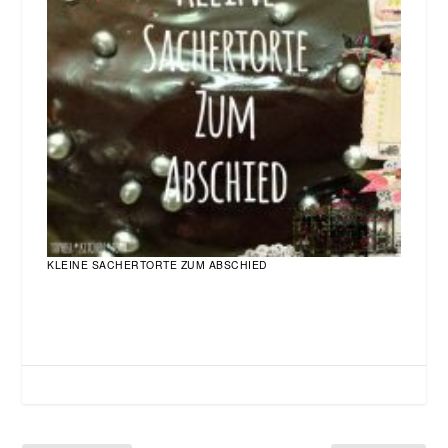
KLEINE SACHERTORTE ZUM ABSCHIED