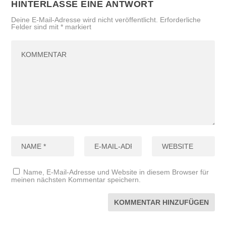
HINTERLASSE EINE ANTWORT
Deine E-Mail-Adresse wird nicht veröffentlicht.
Erforderliche
Felder sind mit
*
markiert
Name, E-Mail-Adresse und Website in diesem Browser für
meinen nächsten Kommentar speichern.