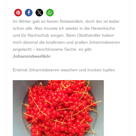
Im Winter gab es feinen Rotweinlikör, doch der ist leider
schon alle. Also musste ich wieder in die Hexenküche
und für Nachschub sorgen. Beim Obsthändler haben
mich diesmal die knallroten und prallen Johannisbeeren
angelacht – beschlossene Sache: es gibt
Johannisbeerlikör
.
Erstmal Johannisbeeren waschen und trocken tupfen