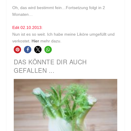
Oh, das wird bestimmt fein…Fortsetzung folgt in 2
Monaten…
Edit 02.10.2013:
Nun ist es so weit. Ich habe meine Liköre umgefüllt und
verkostet.
Hier
mehr dazu.
DAS KÖNNTE DIR AUCH
GEFALLEN ...