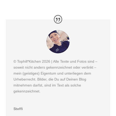
© Tophill*Kitchen 2026 | Alle Texte und Fotos sind –
soweit nicht anders gekennzeichnet oder verlinkt –
mein (geistiges) Eigentum und unterliegen dem
Urheberrecht. Bilder, die Du auf Deinen Blog
mitnehmen darfst, sind im Text als solche
gekennzeichnet.
Steffi