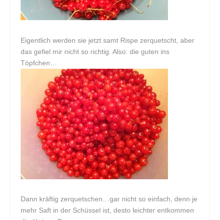
Eigentlich werden sie jetzt samt Rispe zerquetscht, aber
das gefiel mir nicht so richtig. Also: die guten ins
Töpfchen…
Dann kräftig zerquetschen…gar nicht so einfach, denn je
mehr Saft in der Schüssel ist, desto leichter entkommen