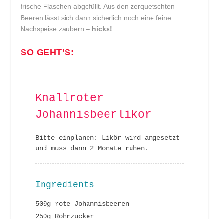
frische Flaschen abgefüllt. Aus den zerquetschten
Beeren lässt sich dann sicherlich noch eine feine
Nachspeise zaubern –
hicks!
SO GEHT’S:
Knallroter
Johannisbeerlikör
Bitte einplanen: Likör wird angesetzt
und muss dann 2 Monate ruhen.
Ingredients
500g rote Johannisbeeren
250g Rohrzucker