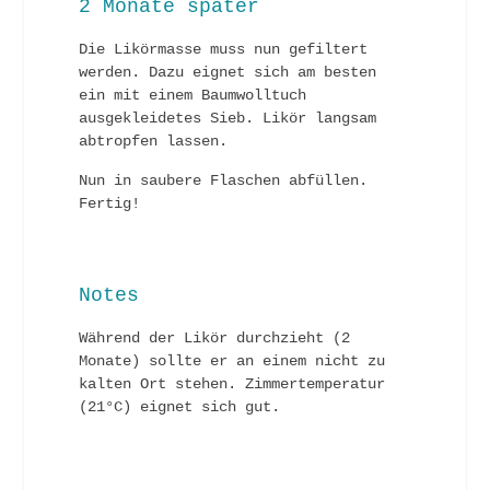
2 Monate später
Die Likörmasse muss nun gefiltert
werden. Dazu eignet sich am besten
ein mit einem Baumwolltuch
ausgekleidetes Sieb. Likör langsam
abtropfen lassen.
Nun in saubere Flaschen abfüllen.
Fertig!
Notes
Während der Likör durchzieht (2
Monate) sollte er an einem nicht zu
kalten Ort stehen. Zimmertemperatur
(21°C) eignet sich gut.