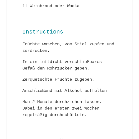
1l Weinbrand oder Wodka
Instructions
Früchte waschen, vom Stiel zupfen und
zerdrücken.
In ein luftdicht verschließbares
Gefäß den Rohrzucker geben.
Zerquetschte Früchte zugeben.
Anschließend mit Alkohol auffüllen.
Nun 2 Monate durchziehen lassen.
Dabei in den ersten zwei Wochen
regelmäßig durchschütteln.