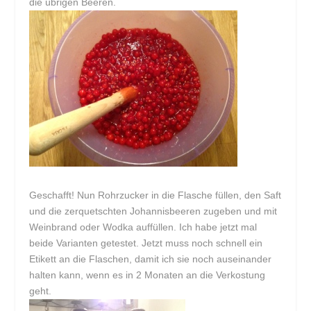
die übrigen Beeren.
Geschafft! Nun Rohrzucker in die Flasche füllen, den Saft
und die zerquetschten Johannisbeeren zugeben und mit
Weinbrand oder Wodka auffüllen. Ich habe jetzt mal
beide Varianten getestet. Jetzt muss noch schnell ein
Etikett an die Flaschen, damit ich sie noch auseinander
halten kann, wenn es in 2 Monaten an die Verkostung
geht.