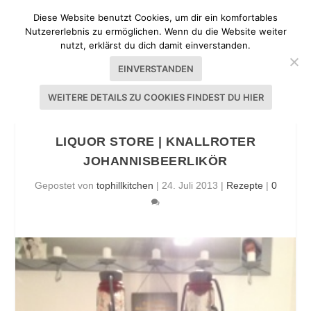
Diese Website benutzt Cookies, um dir ein komfortables
Nutzererlebnis zu ermöglichen. Wenn du die Website weiter
nutzt, erklärst du dich damit einverstanden.
EINVERSTANDEN
WEITERE DETAILS ZU COOKIES FINDEST DU HIER
LIQUOR STORE | KNALLROTER
JOHANNISBEERLIKÖR
Gepostet von
tophillkitchen
|
24. Juli 2013
|
Rezepte
|
0