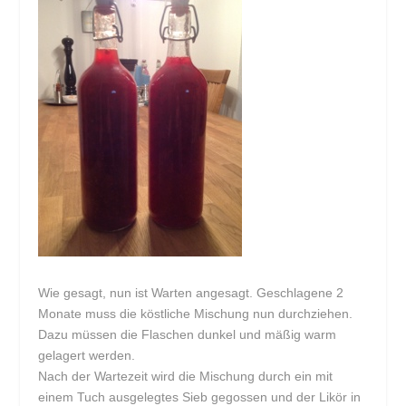
Wie gesagt, nun ist Warten angesagt. Geschlagene 2
Monate muss die köstliche Mischung nun durchziehen.
Dazu müssen die Flaschen dunkel und mäßig warm
gelagert werden.
Nach der Wartezeit wird die Mischung durch ein mit
einem Tuch ausgelegtes Sieb gegossen und der Likör in