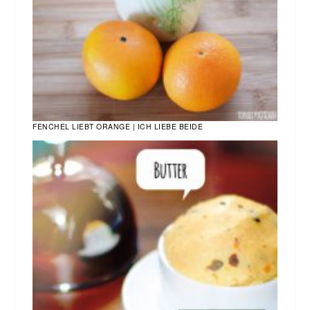
FENCHEL LIEBT ORANGE | ICH LIEBE BEIDE