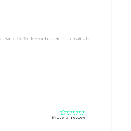
espannt. Hoffentlich wird es kein Hustensaft – bei
Write a review