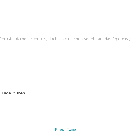
ernsteinfarbe lecker aus, doch ich bin schon seeehr auf das Ergebnis g
 Tage ruhen
Prep Time