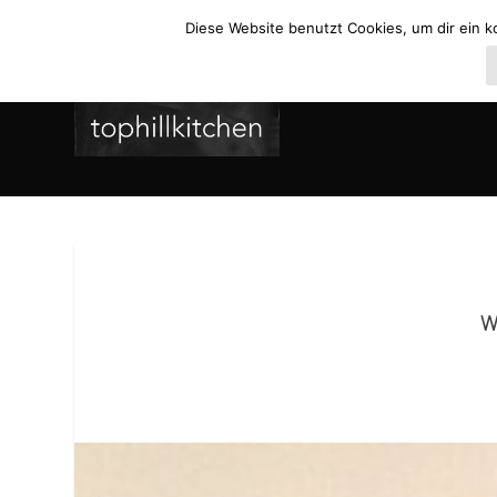
Diese Website benutzt Cookies, um dir ein k
W