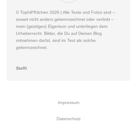
© Tophill*Kitchen 2026 | Alle Texte und Fotos sind –
soweit nicht anders gekennzeichnet oder verlinkt –
mein (geistiges) Eigentum und unterliegen dem
Urheberrecht. Bilder, die Du auf Deinen Blog
mitnehmen darfst, sind im Text als solche
gekennzeichnet.
Steffi
Impressum
Datenschutz