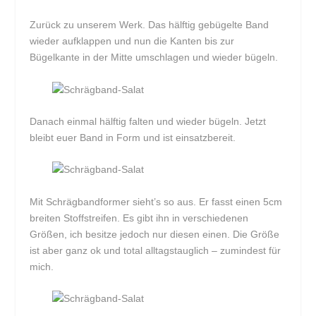
Zurück zu unserem Werk. Das hälftig gebügelte Band
wieder aufklappen und nun die Kanten bis zur
Bügelkante in der Mitte umschlagen und wieder bügeln.
Danach einmal hälftig falten und wieder bügeln. Jetzt
bleibt euer Band in Form und ist einsatzbereit.
Mit Schrägbandformer sieht’s so aus. Er fasst einen 5cm
breiten Stoffstreifen. Es gibt ihn in verschiedenen
Größen, ich besitze jedoch nur diesen einen. Die Größe
ist aber ganz ok und total alltagstauglich – zumindest für
mich.