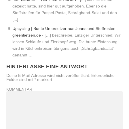
gezeigt hatte, sind hier gut aufgehoben. Ebenso die
Stoffstreifen für Paspel-Pasta, Schrägband-Salat und den
[...]
Upcycling | Bunte Untersetzer aus Jeans und Stoffresten -
greenfietsen.de
- […] beschreibe. Einziger Unterschied: Wir
lassen Schlaufe und Zierknopf weg. Die bunte Einfassung
wird in Küchenkreisen übrigens auch „Schrägbandsalat“
genannt.…
HINTERLASSE EINE ANTWORT
Deine E-Mail-Adresse wird nicht veröffentlicht.
Erforderliche
Felder sind mit
*
markiert
KOMMENTAR