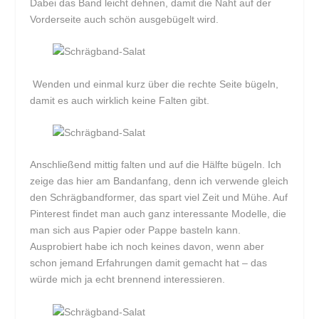
Dabei das Band leicht dehnen, damit die Naht auf der
Vorderseite auch schön ausgebügelt wird.
Wenden und einmal kurz über die rechte Seite bügeln,
damit es auch wirklich keine Falten gibt.
Anschließend mittig falten und auf die Hälfte bügeln. Ich
zeige das hier am Bandanfang, denn ich verwende gleich
den Schrägbandformer, das spart viel Zeit und Mühe. Auf
Pinterest findet man auch ganz interessante Modelle, die
man sich aus Papier oder Pappe basteln kann.
Ausprobiert habe ich noch keines davon, wenn aber
schon jemand Erfahrungen damit gemacht hat – das
würde mich ja echt brennend interessieren.