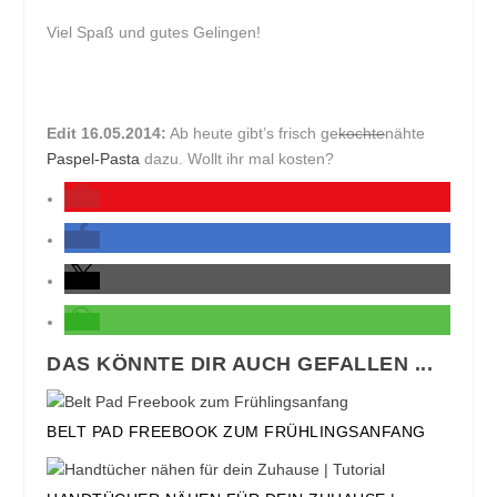
Viel Spaß und gutes Gelingen!
Edit 16.05.2014:
Ab heute gibt’s frisch ge
kochte
nähte
Paspel-Pasta
dazu. Wollt ihr mal kosten?
DAS KÖNNTE DIR AUCH GEFALLEN ...
BELT PAD FREEBOOK ZUM FRÜHLINGSANFANG