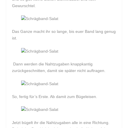
Gewurschtel.
Das Ganze macht ihr so lange, bis euer Band lang genug
ist.
Dann werden die Nahtzugaben knappkantig
zurückgeschnitten, damit sie später nicht auftragen.
So, fertig für’s Erste. Ab damit zum Bügeleisen.
Jetzt bügelt ihr die Nahtzugaben alle in eine Richtung.