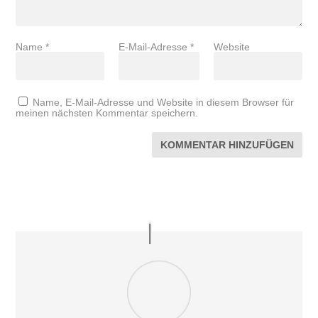
Name
*
E-Mail-Adresse
*
Website
Name, E-Mail-Adresse und Website in diesem Browser für
meinen nächsten Kommentar speichern.