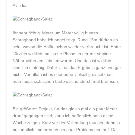
Also los:
Ihr seht richtig. Meter um Meter völlig buntes
Schrägband habe ich angefertigt. Rund 15m dürften es
sein, wovon die Hälfte schon wieder verbraucht ist. Hatte
kürzlich wirklich mal so ne Phase, in der mir stupide
Näharbeiten am liebsten waren. Und das ist wirklich
ziemlich eintönig. Dafür ist es das Ergebnis ganz und gar
nicht. Vor allem ist es sooooooo vielseitig einsetzbar,
man muss sich schon fast zwischendurch mal bremsen.
Ein größeres Projekt, für das gleich mal ein paar Meter
drauf gegangen sind, kann ich hoffentlich noch diese
Woche zeigen. Kurz vor der Vollendung tauchen dann ja
bekanntlich immer noch ein paar Problemchen auf. Da