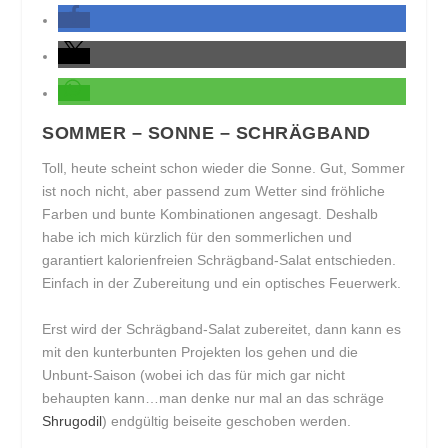
SOMMER – SONNE – SCHRÄGBAND
Toll, heute scheint schon wieder die Sonne. Gut, Sommer
ist noch nicht, aber passend zum Wetter sind fröhliche
Farben und bunte Kombinationen angesagt. Deshalb
habe ich mich kürzlich für den sommerlichen und
garantiert kalorienfreien Schrägband-Salat entschieden.
Einfach in der Zubereitung und ein optisches Feuerwerk.
Erst wird der Schrägband-Salat zubereitet, dann kann es
mit den kunterbunten Projekten los gehen und die
Unbunt-Saison (wobei ich das für mich gar nicht
behaupten kann…man denke nur mal an das schräge
Shrugodil
) endgültig beiseite geschoben werden.