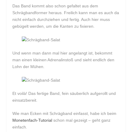
Das Band kommt also schon gefaltet aus dem
Schrägbandformer heraus. Freilich kann man es auch da
nicht einfach durchziehen und fertig. Auch hier muss
gebügelt werden, um die Kanten zu fixieren.
Und wenn man dann mal hier angelangt ist, bekommt
man einen kleinen Adrenalinstoß und sieht endlich den
Lohn der Mühen.
Et voilà! Das fertige Band, fein säuberlich aufgerollt und
einsatzbereit.
Wie man Ecken mit Schrägband einfasst, habe ich beim
Monetenfach-Tutorial
schon mal gezeigt – geht ganz
einfach.