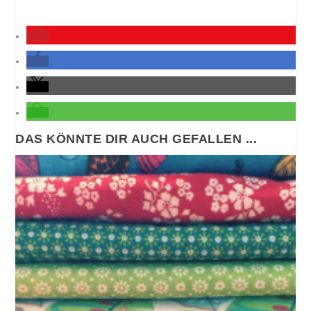
DAS KÖNNTE DIR AUCH GEFALLEN ...