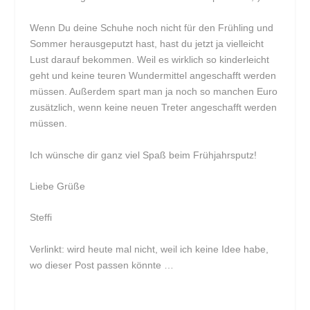
Wenn Du deine Schuhe noch nicht für den Frühling und
Sommer herausgeputzt hast, hast du jetzt ja vielleicht
Lust darauf bekommen. Weil es wirklich so kinderleicht
geht und keine teuren Wundermittel angeschafft werden
müssen. Außerdem spart man ja noch so manchen Euro
zusätzlich, wenn keine neuen Treter angeschafft werden
müssen.
Ich wünsche dir ganz viel Spaß beim Frühjahrsputz!
Liebe Grüße
Steffi
Verlinkt: wird heute mal nicht, weil ich keine Idee habe,
wo dieser Post passen könnte …