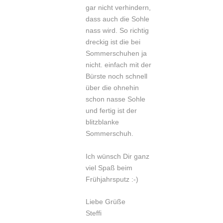
gar nicht verhindern,
dass auch die Sohle
nass wird. So richtig
dreckig ist die bei
Sommerschuhen ja
nicht. einfach mit der
Bürste noch schnell
über die ohnehin
schon nasse Sohle
und fertig ist der
blitzblanke
Sommerschuh.
Ich wünsch Dir ganz
viel Spaß beim
Frühjahrsputz :-)
Liebe Grüße
Steffi