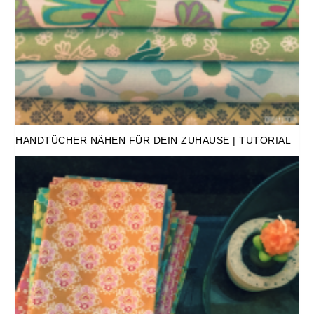
HANDTÜCHER NÄHEN FÜR DEIN ZUHAUSE | TUTORIAL