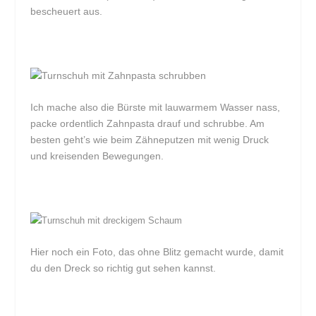
bescheuert aus.
Ich mache also die Bürste mit lauwarmem Wasser nass,
packe ordentlich Zahnpasta drauf und schrubbe. Am
besten geht’s wie beim Zähneputzen mit wenig Druck
und kreisenden Bewegungen.
Hier noch ein Foto, das ohne Blitz gemacht wurde, damit
du den Dreck so richtig gut sehen kannst.