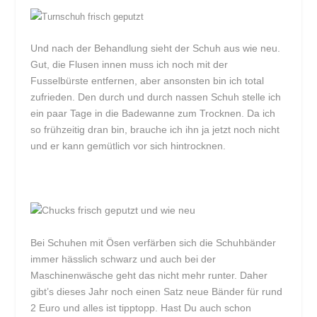
Und nach der Behandlung sieht der Schuh aus wie neu.
Gut, die Flusen innen muss ich noch mit der
Fusselbürste entfernen, aber ansonsten bin ich total
zufrieden. Den durch und durch nassen Schuh stelle ich
ein paar Tage in die Badewanne zum Trocknen. Da ich
so frühzeitig dran bin, brauche ich ihn ja jetzt noch nicht
und er kann gemütlich vor sich hintrocknen.
Bei Schuhen mit Ösen verfärben sich die Schuhbänder
immer hässlich schwarz und auch bei der
Maschinenwäsche geht das nicht mehr runter. Daher
gibt’s dieses Jahr noch einen Satz neue Bänder für rund
2 Euro und alles ist tipptopp. Hast Du auch schon