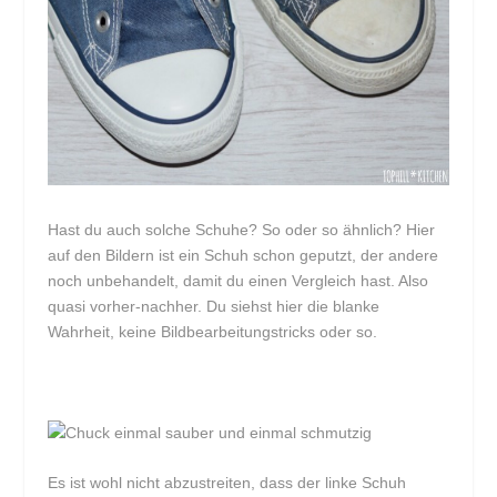
Hast du auch solche Schuhe? So oder so ähnlich? Hier
auf den Bildern ist ein Schuh schon geputzt, der andere
noch unbehandelt, damit du einen Vergleich hast. Also
quasi vorher-nachher. Du siehst hier die blanke
Wahrheit, keine Bildbearbeitungstricks oder so.
Es ist wohl nicht abzustreiten, dass der linke Schuh