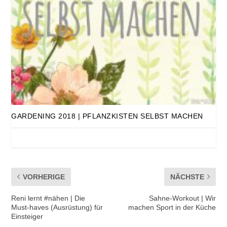
GARDENING 2018 | PFLANZKISTEN SELBST MACHEN
VORHERIGE
NÄCHSTE
Reni lernt #nähen | Die
Sahne-Workout | Wir
Must-haves (Ausrüstung) für
machen Sport in der Küche
Einsteiger