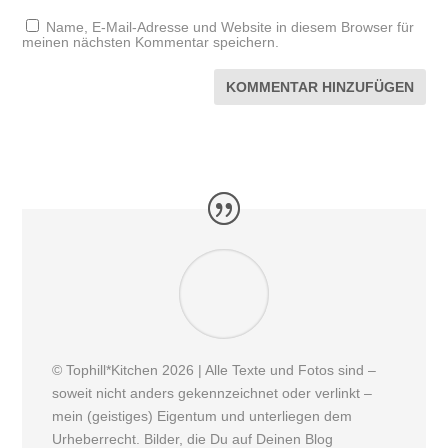
Name, E-Mail-Adresse und Website in diesem Browser für
meinen nächsten Kommentar speichern.
© Tophill*Kitchen 2026 | Alle Texte und Fotos sind –
soweit nicht anders gekennzeichnet oder verlinkt –
mein (geistiges) Eigentum und unterliegen dem
Urheberrecht. Bilder, die Du auf Deinen Blog