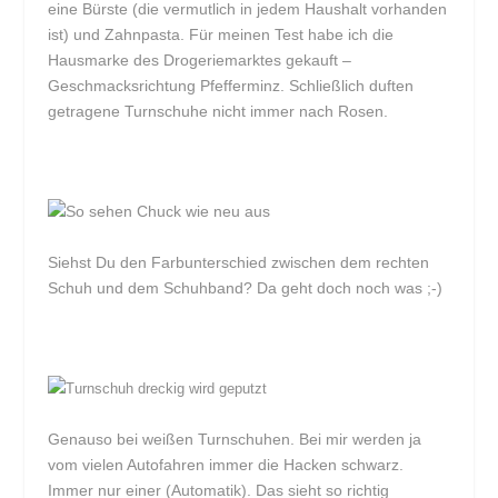
eine Bürste (die vermutlich in jedem Haushalt vorhanden
ist) und Zahnpasta. Für meinen Test habe ich die
Hausmarke des Drogeriemarktes gekauft –
Geschmacksrichtung Pfefferminz. Schließlich duften
getragene Turnschuhe nicht immer nach Rosen.
Siehst Du den Farbunterschied zwischen dem rechten
Schuh und dem Schuhband? Da geht doch noch was ;-)
Genauso bei weißen Turnschuhen. Bei mir werden ja
vom vielen Autofahren immer die Hacken schwarz.
Immer nur einer (Automatik). Das sieht so richtig