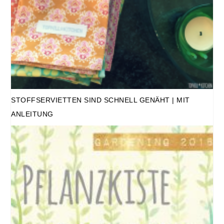
STOFFSERVIETTEN SIND SCHNELL GENÄHT | MIT
ANLEITUNG