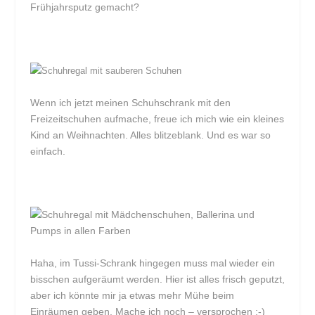
Frühjahrsputz gemacht?
Wenn ich jetzt meinen Schuhschrank mit den
Freizeitschuhen aufmache, freue ich mich wie ein kleines
Kind an Weihnachten. Alles blitzeblank. Und es war so
einfach.
Haha, im Tussi-Schrank hingegen muss mal wieder ein
bisschen aufgeräumt werden. Hier ist alles frisch geputzt,
aber ich könnte mir ja etwas mehr Mühe beim
Einräumen geben. Mache ich noch – versprochen ;-)