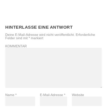
HINTERLASSE EINE ANTWORT
Deine E-Mail-Adresse wird nicht veröffentlicht.
Erforderliche
Felder sind mit
*
markiert
KOMMENTAR
Name
*
E-Mail-Adresse
*
Website