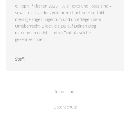
© Tophill*Kitchen 2026 | Alle Texte und Fotos sind –
soweit nicht anders gekennzeichnet oder verlinkt –
mein (geistiges) Eigentum und unterliegen dem
Urheberrecht. Bilder, die Du auf Deinen Blog
mitnehmen darfst, sind im Text als solche
gekennzeichnet.
Steffi
Impressum
Datenschutz