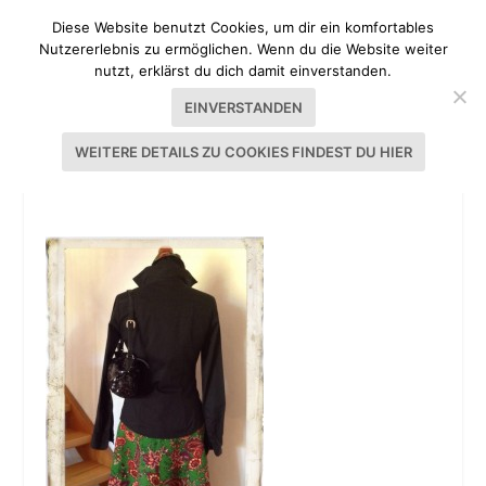
Diese Website benutzt Cookies, um dir ein komfortables
Nutzererlebnis zu ermöglichen. Wenn du die Website weiter
nutzt, erklärst du dich damit einverstanden.
EINVERSTANDEN
WEITERE DETAILS ZU COOKIES FINDEST DU HIER
ROCK ROMY