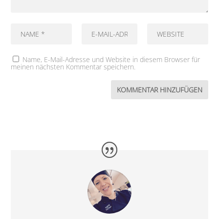
Name, E-Mail-Adresse und Website in diesem Browser für
meinen nächsten Kommentar speichern.