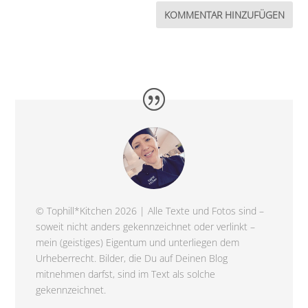
© Tophill*Kitchen 2026 | Alle Texte und Fotos sind –
soweit nicht anders gekennzeichnet oder verlinkt –
mein (geistiges) Eigentum und unterliegen dem
Urheberrecht. Bilder, die Du auf Deinen Blog
mitnehmen darfst, sind im Text als solche
gekennzeichnet.