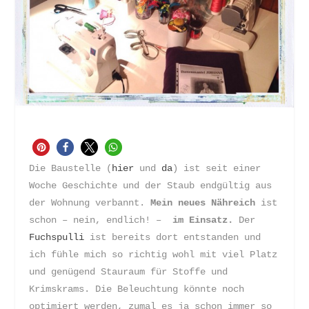
Die Baustelle (
hier
und
da
) ist seit einer
Woche Geschichte und der Staub endgültig aus
der Wohnung verbannt.
Mein neues Nähreich
ist
schon – nein, endlich! –
im Einsatz.
Der
Fuchspulli
ist bereits dort entstanden und
ich fühle mich so richtig wohl mit viel Platz
und genügend Stauraum für Stoffe und
Krimskrams. Die Beleuchtung könnte noch
optimiert werden, zumal es ja schon immer so