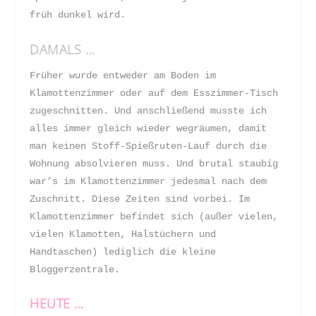
früh dunkel wird.
DAMALS …
Früher wurde entweder am Boden im
Klamottenzimmer oder auf dem Esszimmer-Tisch
zugeschnitten. Und anschließend musste ich
alles immer gleich wieder wegräumen, damit
man keinen Stoff-Spießruten-Lauf durch die
Wohnung absolvieren muss. Und brutal staubig
war’s im Klamottenzimmer jedesmal nach dem
Zuschnitt. Diese Zeiten sind vorbei. Im
Klamottenzimmer befindet sich (außer vielen,
vielen Klamotten, Halstüchern und
Handtaschen) lediglich die kleine
Bloggerzentrale.
HEUTE …