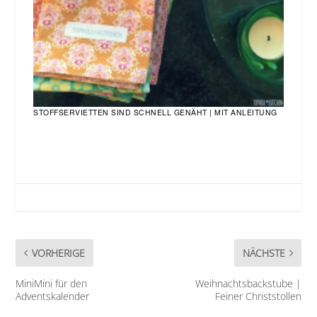
STOFFSERVIETTEN SIND SCHNELL GENÄHT | MIT ANLEITUNG
VORHERIGE
NÄCHSTE
MiniMini für den
Weihnachtsbackstube |
Adventskalender
Feiner Christstollen