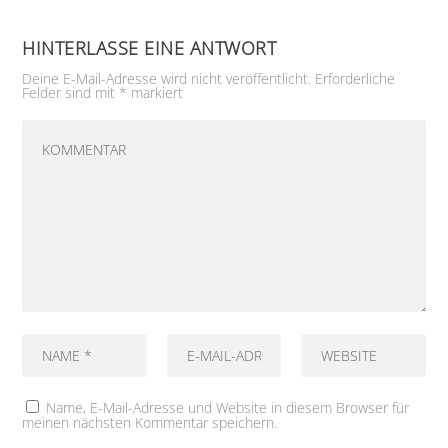
HINTERLASSE EINE ANTWORT
Deine E-Mail-Adresse wird nicht veröffentlicht.
Erforderliche
Felder sind mit
*
markiert
Name, E-Mail-Adresse und Website in diesem Browser für
meinen nächsten Kommentar speichern.