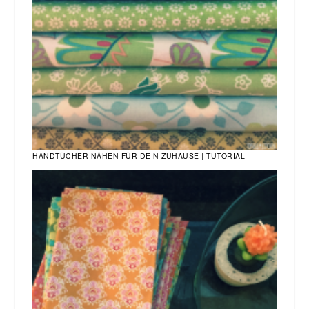
HANDTÜCHER NÄHEN FÜR DEIN ZUHAUSE | TUTORIAL