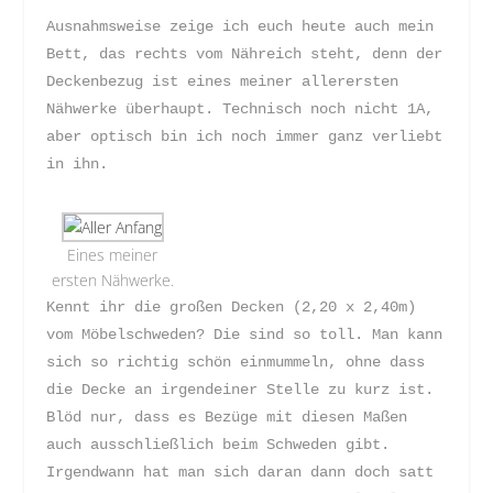
Ausnahmsweise zeige ich euch heute auch mein
Bett, das rechts vom Nähreich steht, denn der
Deckenbezug ist eines meiner allerersten
Nähwerke überhaupt. Technisch noch nicht 1A,
aber optisch bin ich noch immer ganz verliebt
in ihn.
Eines meiner
ersten Nähwerke.
Kennt ihr die großen Decken (2,20 x 2,40m)
vom Möbelschweden? Die sind so toll. Man kann
sich so richtig schön einmummeln, ohne dass
die Decke an irgendeiner Stelle zu kurz ist.
Blöd nur, dass es Bezüge mit diesen Maßen
auch ausschließlich beim Schweden gibt.
Irgendwann hat man sich daran dann doch satt