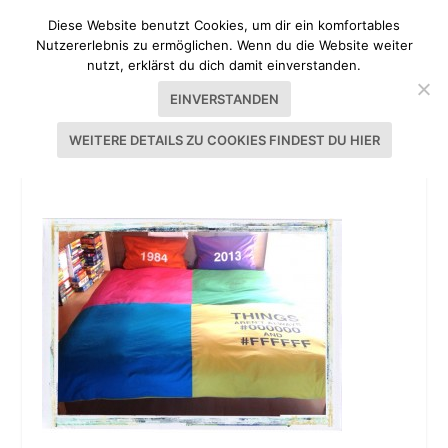
Diese Website benutzt Cookies, um dir ein komfortables
Nutzererlebnis zu ermöglichen. Wenn du die Website weiter
nutzt, erklärst du dich damit einverstanden.
EINVERSTANDEN
WEITERE DETAILS ZU COOKIES FINDEST DU HIER
DES BRUDERS BETTWÄSCHE