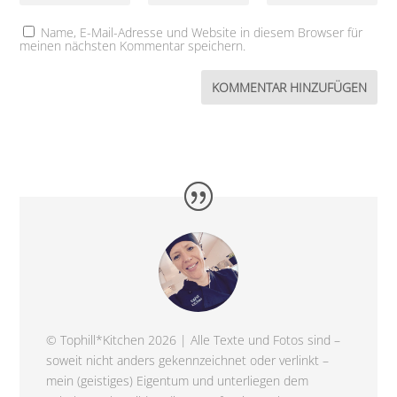
Name, E-Mail-Adresse und Website in diesem Browser für
meinen nächsten Kommentar speichern.
© Tophill*Kitchen 2026 | Alle Texte und Fotos sind –
soweit nicht anders gekennzeichnet oder verlinkt –
mein (geistiges) Eigentum und unterliegen dem