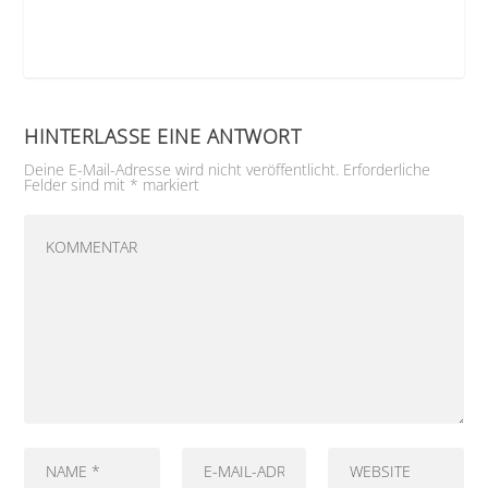
HINTERLASSE EINE ANTWORT
Deine E-Mail-Adresse wird nicht veröffentlicht.
Erforderliche
Felder sind mit
*
markiert