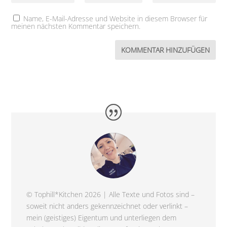
Name, E-Mail-Adresse und Website in diesem Browser für
meinen nächsten Kommentar speichern.
© Tophill*Kitchen 2026 | Alle Texte und Fotos sind –
soweit nicht anders gekennzeichnet oder verlinkt –
mein (geistiges) Eigentum und unterliegen dem