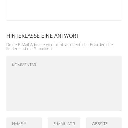
HINTERLASSE EINE ANTWORT
Deine E-Mail-Adresse wird nicht veröffentlicht.
Erforderliche
Felder sind mit
*
markiert