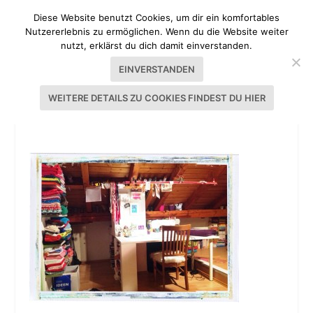
Diese Website benutzt Cookies, um dir ein komfortables
Nutzererlebnis zu ermöglichen. Wenn du die Website weiter
nutzt, erklärst du dich damit einverstanden.
EINVERSTANDEN
WEITERE DETAILS ZU COOKIES FINDEST DU HIER
MEIN NÄHREICH