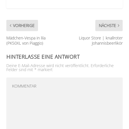
VORHERIGE
NÄCHSTE
Mädchen-Vespa in lila
Liquor Store | knallroter
(PK50XL von Piaggio)
Johannisbeerlikör
HINTERLASSE EINE ANTWORT
Deine E-Mail-Adresse wird nicht veröffentlicht.
Erforderliche
Felder sind mit
*
markiert