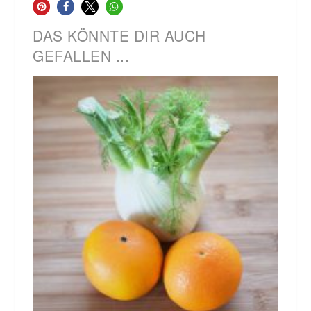
DAS KÖNNTE DIR AUCH
GEFALLEN ...