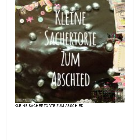
KLEINE SACHERTORTE ZUM ABSCHIED