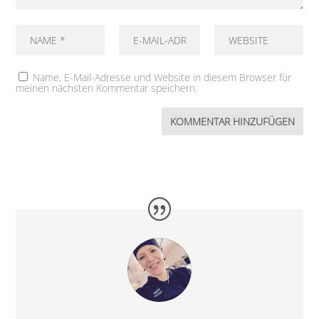
Name, E-Mail-Adresse und Website in diesem Browser für
meinen nächsten Kommentar speichern.