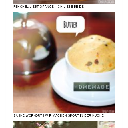
FENCHEL LIEBT ORANGE | ICH LIEBE BEIDE
SAHNE-WORKOUT | WIR MACHEN SPORT IN DER KÜCHE