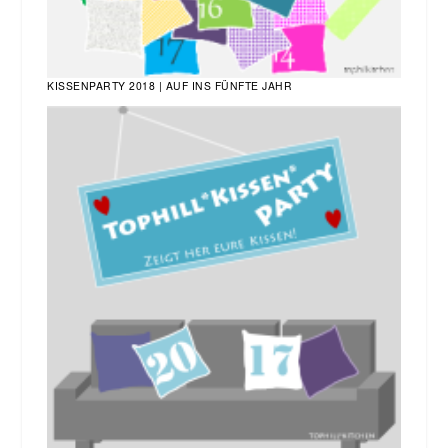
KISSENPARTY 2018 | AUF INS FÜNFTE JAHR