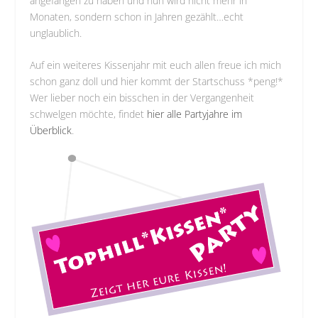
angefangen zu haben und nun wird nicht mehr in
Monaten, sondern schon in Jahren gezählt…echt
unglaublich.
Auf ein weiteres Kissenjahr mit euch allen freue ich mich
schon ganz doll und hier kommt der Startschuss *peng!*
Wer lieber noch ein bisschen in der Vergangenheit
schwelgen möchte, findet
hier alle Partyjahre im
Überblick
.