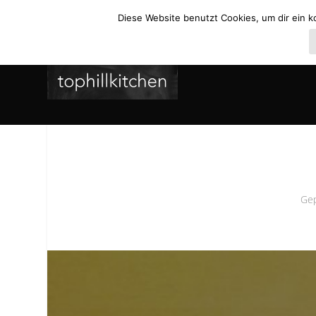
Diese Website benutzt Cookies, um dir ein k
Gep