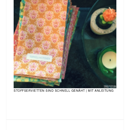
STOFFSERVIETTEN SIND SCHNELL GENÄHT | MIT ANLEITUNG