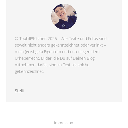
© Tophill*Kitchen 2026 | Alle Texte und Fotos sind –
soweit nicht anders gekennzeichnet oder verlinkt –
mein (geistiges) Eigentum und unterliegen dem
Urheberrecht. Bilder, die Du auf Deinen Blog
mitnehmen darfst, sind im Text als solche
gekennzeichnet.
Steffi
Impressum