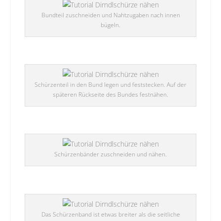
Bundteil zuschneiden und Nahtzugaben nach innen
bügeln.
Schürzenteil in den Bund legen und feststecken. Auf der
späteren Rückseite des Bundes festnähen.
Schürzenbänder zuschneiden und nähen.
Das Schürzenband ist etwas breiter als die seitliche