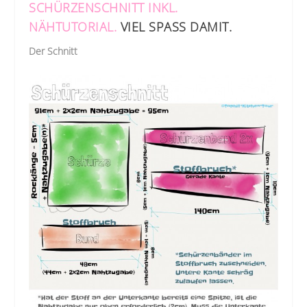
SCHÜRZENSCHNITT INKL.
NÄHTUTORIAL.
VIEL SPASS DAMIT.
Der Schnitt