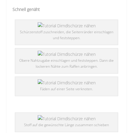
Schnell genäht
Schürzenstoff zuschneiden, die Seitenränder einschlagen
und feststeppen.
Obere Nahtzugabe einschlagen und feststeppen. Dann die
lockeren Nähte zum Raffen anbringen.
Fäden auf einer Seite verknoten.
Stoff auf die gewünschte Länge zusammen schieben