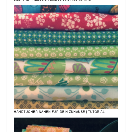
HANDTÜCHER NÄHEN FÜR DEIN ZUHAUSE | TUTORIAL