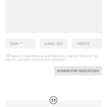
Name, E-Mail-Adresse und Website in diesem Browser für
meinen nächsten Kommentar speichern.