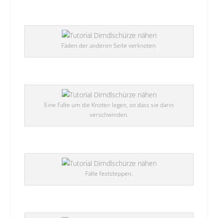
Fäden der anderen Seite verknoten.
Eine Falte um die Knoten legen, so dass sie darin
verschwinden.
Falte feststeppen.