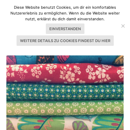
Diese Website benutzt Cookies, um dir ein komfortables
Nutzererlebnis zu ermöglichen. Wenn du die Website weiter
nutzt, erklärst du dich damit einverstanden.
EINVERSTANDEN
WEITERE DETAILS ZU COOKIES FINDEST DU HIER
SCHLAGWORT:
EINFACH