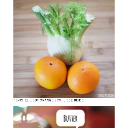
FENCHEL LIEBT ORANGE | ICH LIEBE BEIDE