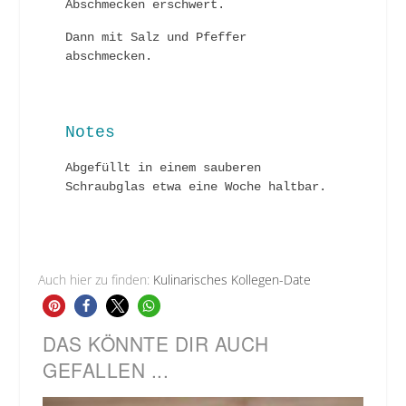
Abschmecken erschwert.
Dann mit Salz und Pfeffer
abschmecken.
Notes
Abgefüllt in einem sauberen
Schraubglas etwa eine Woche haltbar.
Auch hier zu finden:
Kulinarisches Kollegen-Date
DAS KÖNNTE DIR AUCH
GEFALLEN ...