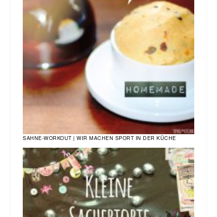
SAHNE-WORKOUT | WIR MACHEN SPORT IN DER KÜCHE