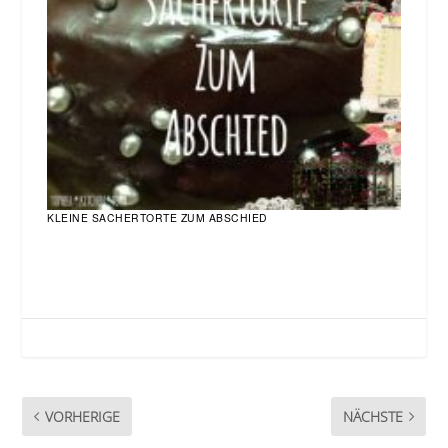
KLEINE SACHERTORTE ZUM ABSCHIED
VORHERIGE
NÄCHSTE