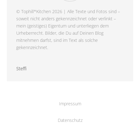
© Tophill*Kitchen 2026 | Alle Texte und Fotos sind –
soweit nicht anders gekennzeichnet oder verlinkt –
mein (geistiges) Eigentum und unterliegen dem
Urheberrecht. Bilder, die Du auf Deinen Blog
mitnehmen darfst, sind im Text als solche
gekennzeichnet.
Steffi
Impressum
Datenschutz