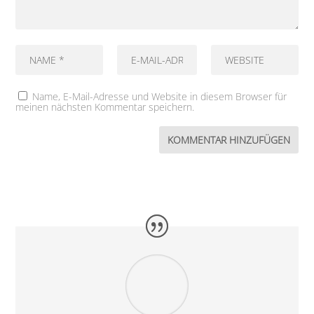
Name, E-Mail-Adresse und Website in diesem Browser für
meinen nächsten Kommentar speichern.