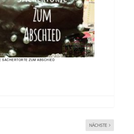
E SACHERTORTE ZUM ABSCHIED
NÄCHSTE