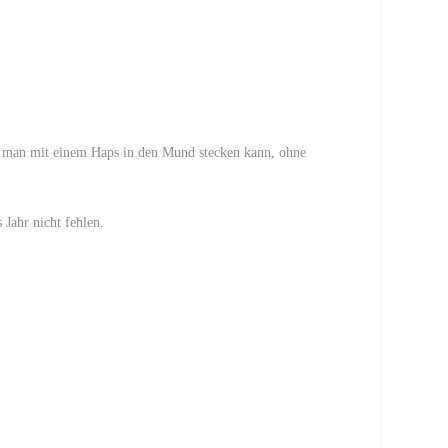
was man mit einem Haps in den Mund stecken kann, ohne
Jahr nicht fehlen.