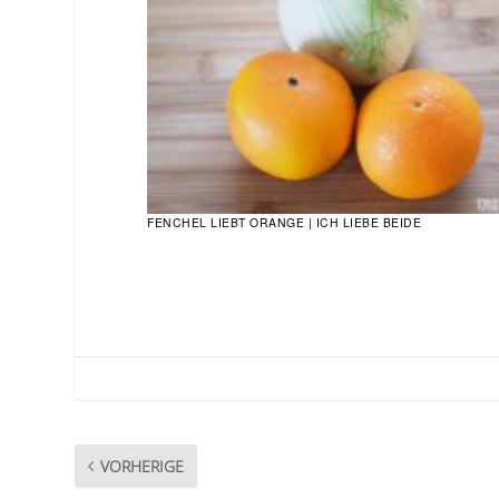
FENCHEL LIEBT ORANGE | ICH LIEBE BEIDE
VORHERIGE