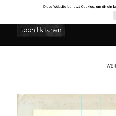
Diese Website benutzt Cookies, um dir ein k
WEI