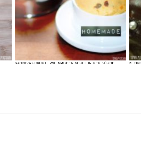
SAHNE-WORKOUT | WIR MACHEN SPORT IN DER KÜCHE
KLEIN