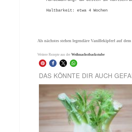
Haltbarkeit: etwa 4 Wochen
Als nächstes stehen legendäre Vanillekipferl auf dem
Weitere Rezepte aus der
Weihnachstbackstube
DAS KÖNNTE DIR AUCH GEFAL