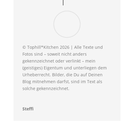
© Tophill*Kitchen 2026 | Alle Texte und
Fotos sind – soweit nicht anders
gekennzeichnet oder verlinkt – mein
(geistiges) Eigentum und unterliegen dem
Urheberrecht. Bilder, die Du auf Deinen
Blog mitnehmen darfst, sind im Text als
solche gekennzeichnet.
Steffi