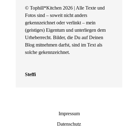
© Tophill*Kitchen 2026 | Alle Texte und
Fotos sind – soweit nicht anders
gekennzeichnet oder verlinkt – mein
(geistiges) Eigentum und unterliegen dem
Urheberrecht. Bilder, die Du auf Deinen
Blog mitnehmen darfst, sind im Text als
solche gekennzeichnet.
Steffi
Impressum
Datenschutz