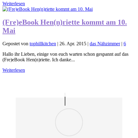
Weiterlesen
(Fre)eBook Hen(n)riette kommt am 10.
Mai
Gepostet von
tophillkitchen
|
26. Apr. 2015
|
das Nähzimmer
|
6
Hallo ihr Lieben, einige von euch warten schon gespannt auf das
(Fre)eBook Hen(n)riette. Ich danke...
Weiterlesen