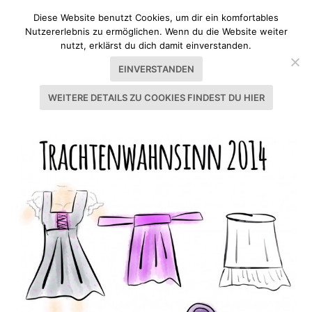
Diese Website benutzt Cookies, um dir ein komfortables
Nutzererlebnis zu ermöglichen. Wenn du die Website weiter
nutzt, erklärst du dich damit einverstanden.
EINVERSTANDEN
WEITERE DETAILS ZU COOKIES FINDEST DU HIER
SCHLAGWORT:
TRACHT