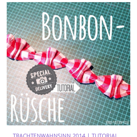
TRACHTENWAHNSINN 2014 | TUTORIAL