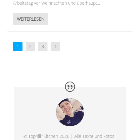
Arbeitstag vor Weihnachten und überhaupt...
WEITERLESEN
1
2
3
© Tophill*Kitchen 2026 | Alle Texte und Fotos