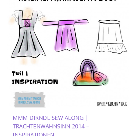
MMM DIRNDL SEW ALONG |
TRACHTENWAHNSINN 2014 –
INSPIRATIONEN