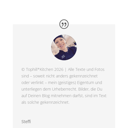
© Tophill*Kitchen 2026 | Alle Texte und Fotos
sind – soweit nicht anders gekennzeichnet
oder verlinkt – mein (geistiges) Eigentum und
unterliegen dem Urheberrecht. Bilder, die Du
auf Deinen Blog mitnehmen darfst, sind im Text
als solche gekennzeichnet.
Steffi