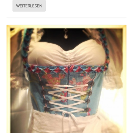
WEITERLESEN