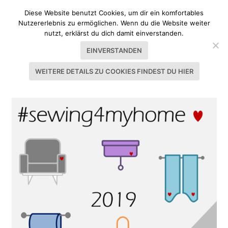
Diese Website benutzt Cookies, um dir ein komfortables
Nutzererlebnis zu ermöglichen. Wenn du die Website weiter
nutzt, erklärst du dich damit einverstanden.
EINVERSTANDEN
WEITERE DETAILS ZU COOKIES FINDEST DU HIER
SCHLAGWORT:
SCHÜRZE