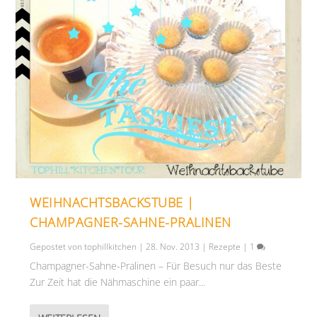
WEIHNACHTSBACKSTUBE |
CHAMPAGNER-SAHNE-PRALINEN
Gepostet von
tophillkitchen
|
28. Nov. 2013
|
Rezepte
|
1
Champagner-Sahne-Pralinen – Für Besuch nur das Beste
Zur Zeit hat die Nähmaschine ein paar...