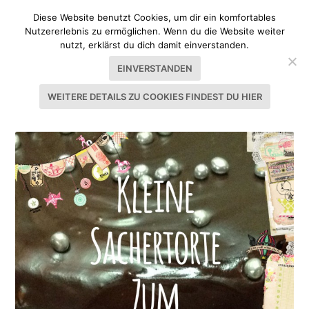
Diese Website benutzt Cookies, um dir ein komfortables
Nutzererlebnis zu ermöglichen. Wenn du die Website weiter
nutzt, erklärst du dich damit einverstanden.
EINVERSTANDEN
WEITERE DETAILS ZU COOKIES FINDEST DU HIER
SCHLAGWORT:
SCHOKOLADE