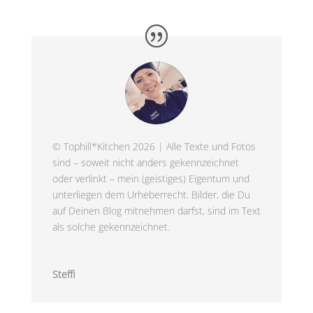
© Tophill*Kitchen 2026 | Alle Texte und Fotos
sind – soweit nicht anders gekennzeichnet
oder verlinkt – mein (geistiges) Eigentum und
unterliegen dem Urheberrecht. Bilder, die Du
auf Deinen Blog mitnehmen darfst, sind im Text
als solche gekennzeichnet.
Steffi