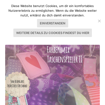
Diese Website benutzt Cookies, um dir ein komfortables
Nutzererlebnis zu ermöglichen. Wenn du die Website weiter
nutzt, erklärst du dich damit einverstanden.
EINVERSTANDEN
WEITERE DETAILS ZU COOKIES FINDEST DU HIER
SCHLAGWORT:
FARBENMIX