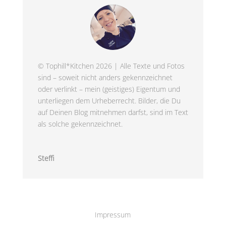
© Tophill*Kitchen 2026 | Alle Texte und Fotos
sind – soweit nicht anders gekennzeichnet
oder verlinkt – mein (geistiges) Eigentum und
unterliegen dem Urheberrecht. Bilder, die Du
auf Deinen Blog mitnehmen darfst, sind im Text
als solche gekennzeichnet.
Steffi
Impressum