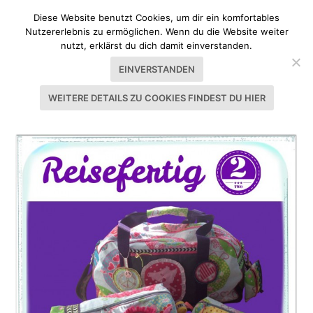
Diese Website benutzt Cookies, um dir ein komfortables
Nutzererlebnis zu ermöglichen. Wenn du die Website weiter
nutzt, erklärst du dich damit einverstanden.
EINVERSTANDEN
WEITERE DETAILS ZU COOKIES FINDEST DU HIER
SCHLAGWORT:
FARBENMIX