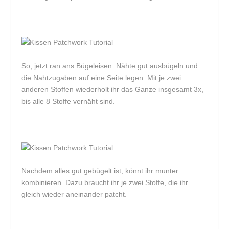
So, jetzt ran ans Bügeleisen. Nähte gut ausbügeln und
die Nahtzugaben auf eine Seite legen. Mit je zwei
anderen Stoffen wiederholt ihr das Ganze insgesamt 3x,
bis alle 8 Stoffe vernäht sind.
Nachdem alles gut gebügelt ist, könnt ihr munter
kombinieren. Dazu braucht ihr je zwei Stoffe, die ihr
gleich wieder aneinander patcht.