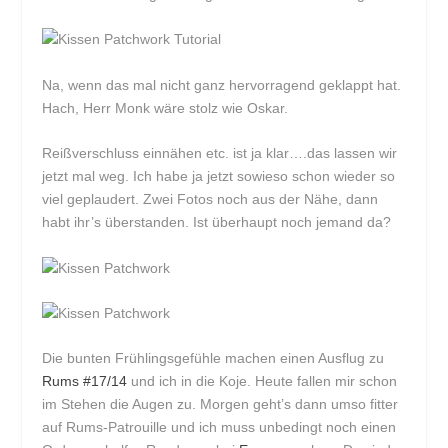
Na, wenn das mal nicht ganz hervorragend geklappt hat.
Hach, Herr Monk wäre stolz wie Oskar.
Reißverschluss einnähen etc. ist ja klar….das lassen wir
jetzt mal weg. Ich habe ja jetzt sowieso schon wieder so
viel geplaudert. Zwei Fotos noch aus der Nähe, dann
habt ihr’s überstanden. Ist überhaupt noch jemand da?
Die bunten Frühlingsgefühle machen einen Ausflug zu
Rums #17/14
und ich in die Koje. Heute fallen mir schon
im Stehen die Augen zu. Morgen geht’s dann umso fitter
auf Rums-Patrouille und ich muss unbedingt noch einen