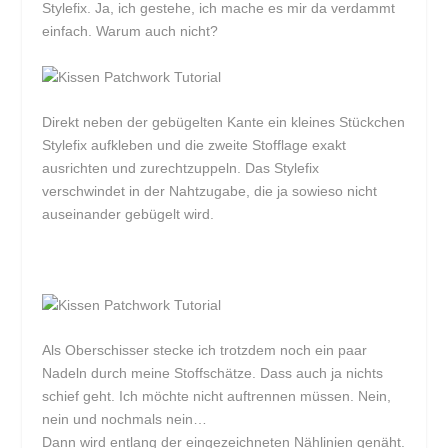
Stylefix. Ja, ich gestehe, ich mache es mir da verdammt
einfach. Warum auch nicht?
Direkt neben der gebügelten Kante ein kleines Stückchen
Stylefix aufkleben und die zweite Stofflage exakt
ausrichten und zurechtzuppeln. Das Stylefix
verschwindet in der Nahtzugabe, die ja sowieso nicht
auseinander gebügelt wird.
Als Oberschisser stecke ich trotzdem noch ein paar
Nadeln durch meine Stoffschätze. Dass auch ja nichts
schief geht. Ich möchte nicht auftrennen müssen. Nein,
nein und nochmals nein…
Dann wird entlang der eingezeichneten Nählinien genäht.