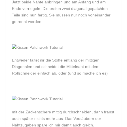
Jetzt beide Nähte anbringen und am Anfang und am
Ende verriegeln. Die ersten zwei diagonal gepatchten
Teile sind nun fertig. Sie müssen nur noch voneinander
getrennt werden.
Entweder faltet ihr die Stoffe entlang der mittigen
Diagonalen und schneidet die Mittelnaht mit dem
Rollschneider einfach ab, oder (und so mache ich es)
mit der Zackenschere mittig durchschneiden, dann franst
auch später nichts mehr aus. Das Versäubern der
Nahtzugaben spare ich mir damit auch gleich.