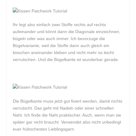
Ihr legt also einfach zwei Stoffe rechts auf rechts
aufeinander und könnt dann die Diagonale einzeichnen,
bügeln oder was auch immer. Ich bevorzuge die
Bügelvariante, weil die Stoffe dann auch gleich ein
bisschen aneinander kleben und nicht mehr so leicht
verrutschen. Und die Bügelkante ist wunderbar gerade.
Die Bügelkante muss jetzt gut fixiert werden, damit nichts
verrutscht. Das geht mit Nadeln oder einer schnellen
Naht. Ich finde die Naht praktischer. Auch, wenn man sie
später gar nicht braucht. Verwendet also nicht unbedingt
euer hübschestes Lieblingsgarn.