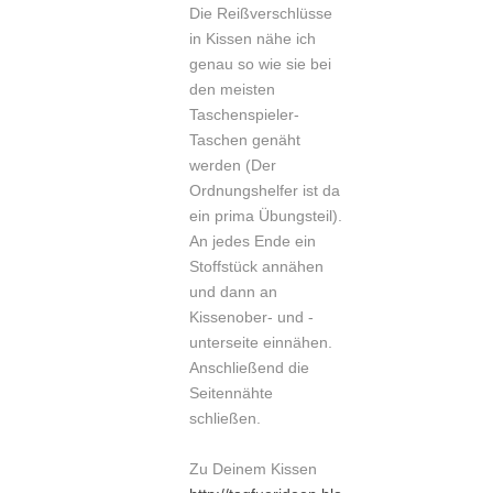
Die Reißverschlüsse
in Kissen nähe ich
genau so wie sie bei
den meisten
Taschenspieler-
Taschen genäht
werden (Der
Ordnungshelfer ist da
ein prima Übungsteil).
An jedes Ende ein
Stoffstück annähen
und dann an
Kissenober- und -
unterseite einnähen.
Anschließend die
Seitennähte
schließen.
Zu Deinem Kissen