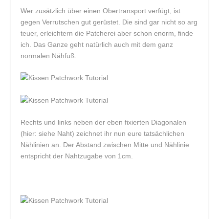
Wer zusätzlich über einen Obertransport verfügt, ist
gegen Verrutschen gut gerüstet. Die sind gar nicht so arg
teuer, erleichtern die Patcherei aber schon enorm, finde
ich. Das Ganze geht natürlich auch mit dem ganz
normalen Nähfuß.
Rechts und links neben der eben fixierten Diagonalen
(hier: siehe Naht) zeichnet ihr nun eure tatsächlichen
Nählinien an. Der Abstand zwischen Mitte und Nählinie
entspricht der Nahtzugabe von 1cm.