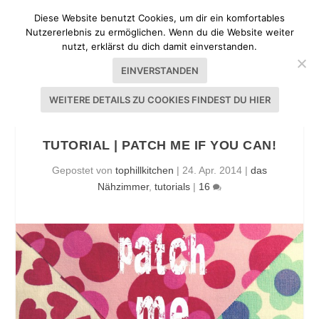
Diese Website benutzt Cookies, um dir ein komfortables
Nutzererlebnis zu ermöglichen. Wenn du die Website weiter
nutzt, erklärst du dich damit einverstanden.
EINVERSTANDEN
WEITERE DETAILS ZU COOKIES FINDEST DU HIER
TUTORIAL | PATCH ME IF YOU CAN!
Gepostet von
tophillkitchen
|
24. Apr. 2014
|
das
Nähzimmer
,
tutorials
|
16