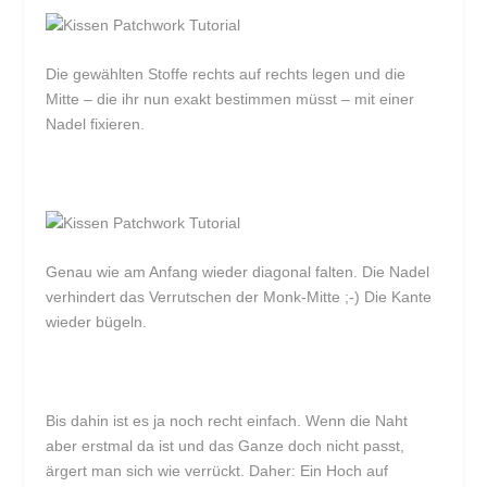
Die gewählten Stoffe rechts auf rechts legen und die
Mitte – die ihr nun exakt bestimmen müsst – mit einer
Nadel fixieren.
Genau wie am Anfang wieder diagonal falten. Die Nadel
verhindert das Verrutschen der Monk-Mitte ;-) Die Kante
wieder bügeln.
Bis dahin ist es ja noch recht einfach. Wenn die Naht
aber erstmal da ist und das Ganze doch nicht passt,
ärgert man sich wie verrückt. Daher: Ein Hoch auf