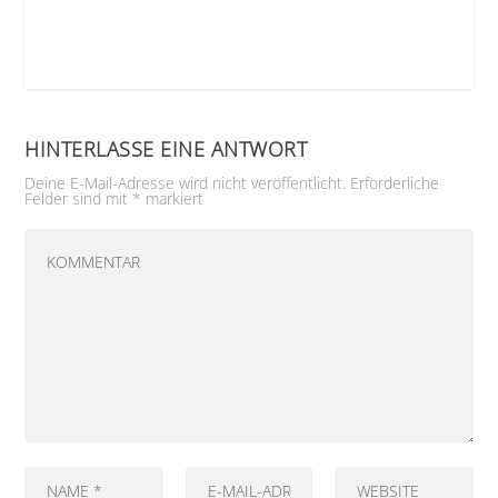
HINTERLASSE EINE ANTWORT
Deine E-Mail-Adresse wird nicht veröffentlicht.
Erforderliche
Felder sind mit
*
markiert