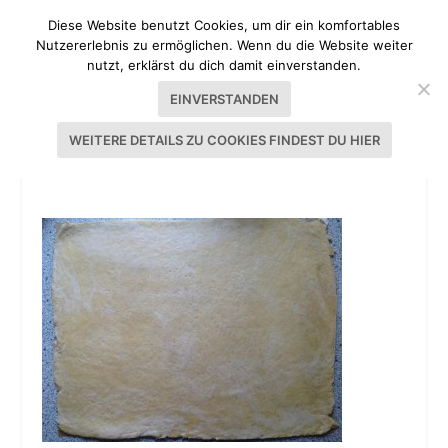
Diese Website benutzt Cookies, um dir ein komfortables
Nutzererlebnis zu ermöglichen. Wenn du die Website weiter
nutzt, erklärst du dich damit einverstanden.
EINVERSTANDEN
WEITERE DETAILS ZU COOKIES FINDEST DU HIER
ZWETSCHGENDATSCHI