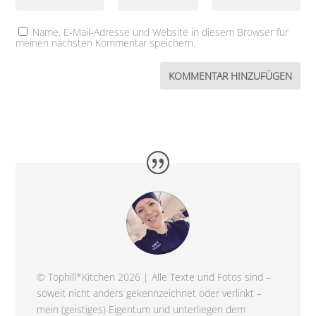
Name, E-Mail-Adresse und Website in diesem Browser für
meinen nächsten Kommentar speichern.
© Tophill*Kitchen 2026 | Alle Texte und Fotos sind –
soweit nicht anders gekennzeichnet oder verlinkt –
mein (geistiges) Eigentum und unterliegen dem