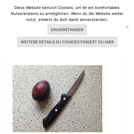
Diese Website benutzt Cookies, um dir ein komfortables
Nutzererlebnis zu ermöglichen. Wenn du die Website weiter
nutzt, erklärst du dich damit einverstanden.
EINVERSTANDEN
WEITERE DETAILS ZU COOKIES FINDEST DU HIER
ZWETSCHGENDATSCHI