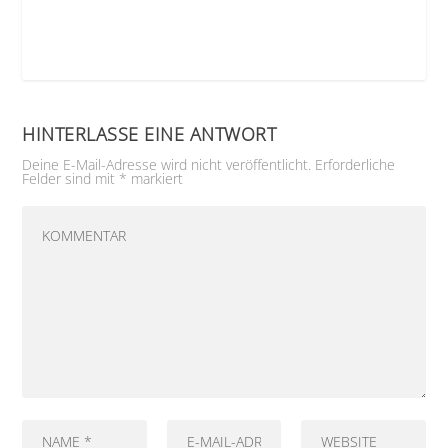
HINTERLASSE EINE ANTWORT
Deine E-Mail-Adresse wird nicht veröffentlicht.
Erforderliche
Felder sind mit
*
markiert