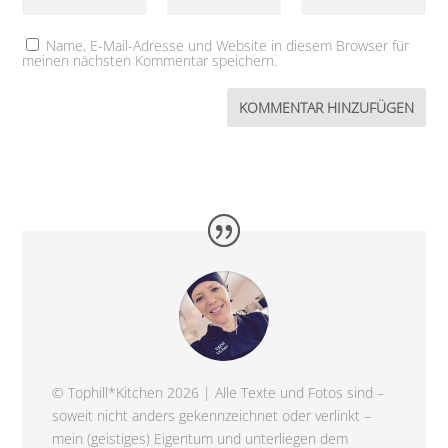
Name, E-Mail-Adresse und Website in diesem Browser für
meinen nächsten Kommentar speichern.
© Tophill*Kitchen 2026 | Alle Texte und Fotos sind –
soweit nicht anders gekennzeichnet oder verlinkt –
mein (geistiges) Eigentum und unterliegen dem