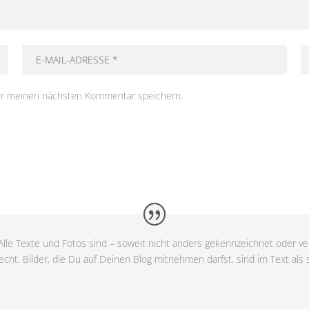
ür meinen nächsten Kommentar speichern.
lle Texte und Fotos sind – soweit nicht anders gekennzeichnet oder ver
cht. Bilder, die Du auf Deinen Blog mitnehmen darfst, sind im Text als