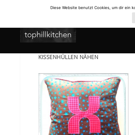
Diese Website benutzt Cookies, um dir ein k
KISSENHÜLLEN NÄHEN