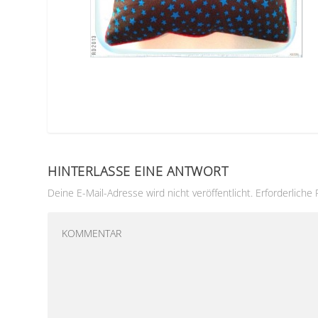
HINTERLASSE EINE ANTWORT
Deine E-Mail-Adresse wird nicht veröffentlicht.
Erforderliche 