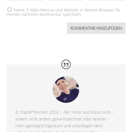
Name, E-Mail-Adresse und Website in diesem Browser für
meinen nächsten Kommentar speichern.
© Tophill*Kitchen 2026 | Alle Texte und Fotos sind –
soweit nicht anders gekennzeichnet oder verlinkt –
mein (geistiges) Eigentum und unterliegen dem