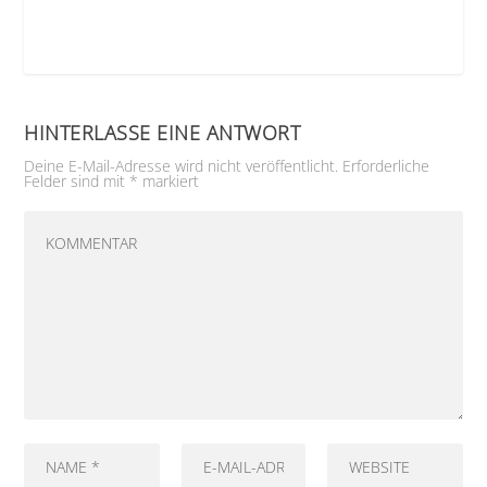
HINTERLASSE EINE ANTWORT
Deine E-Mail-Adresse wird nicht veröffentlicht.
Erforderliche
Felder sind mit
*
markiert