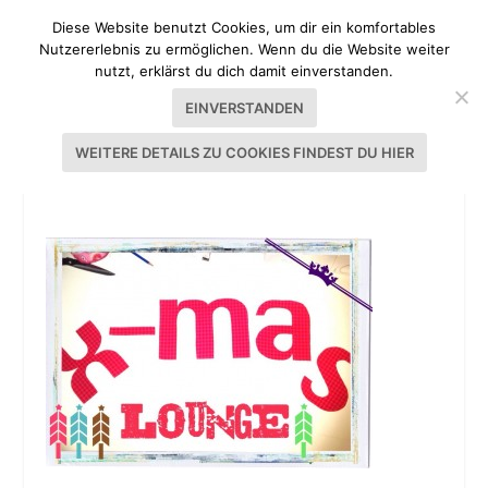
Diese Website benutzt Cookies, um dir ein komfortables
Nutzererlebnis zu ermöglichen. Wenn du die Website weiter
nutzt, erklärst du dich damit einverstanden.
EINVERSTANDEN
WEITERE DETAILS ZU COOKIES FINDEST DU HIER
X-MAS LOUNGE