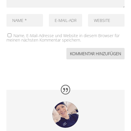
Name, E-Mail-Adresse und Website in diesem Browser für
meinen nächsten Kommentar speichern.