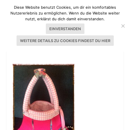
Diese Website benutzt Cookies, um dir ein komfortables
Nutzererlebnis zu ermöglichen. Wenn du die Website weiter
nutzt, erklärst du dich damit einverstanden.
EINVERSTANDEN
WEITERE DETAILS ZU COOKIES FINDEST DU HIER
WIESN-TASCHE STOLZER PFAU