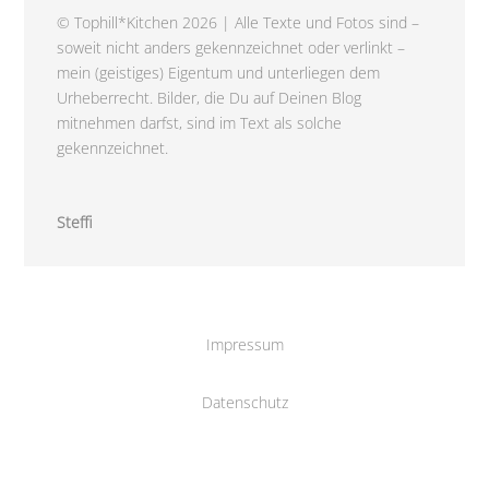
© Tophill*Kitchen 2026 | Alle Texte und Fotos sind –
soweit nicht anders gekennzeichnet oder verlinkt –
mein (geistiges) Eigentum und unterliegen dem
Urheberrecht. Bilder, die Du auf Deinen Blog
mitnehmen darfst, sind im Text als solche
gekennzeichnet.
Steffi
Impressum
Datenschutz