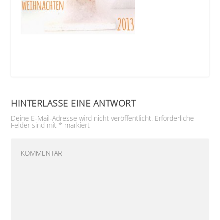
HINTERLASSE EINE ANTWORT
Deine E-Mail-Adresse wird nicht veröffentlicht.
Erforderliche
Felder sind mit
*
markiert