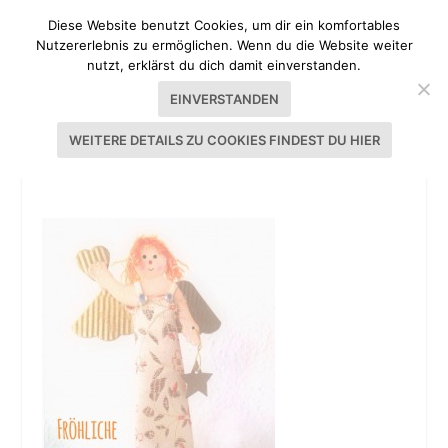
Diese Website benutzt Cookies, um dir ein komfortables
Nutzererlebnis zu ermöglichen. Wenn du die Website weiter
nutzt, erklärst du dich damit einverstanden.
EINVERSTANDEN
WEITERE DETAILS ZU COOKIES FINDEST DU HIER
WEIHNACHTEN