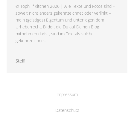
© Tophill*Kitchen 2026 | Alle Texte und Fotos sind –
soweit nicht anders gekennzeichnet oder verlinkt –
mein (geistiges) Eigentum und unterliegen dem
Urheberrecht. Bilder, die Du auf Deinen Blog
mitnehmen darfst, sind im Text als solche
gekennzeichnet.
Steffi
Impressum
Datenschutz