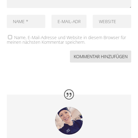
Name, E-Mail-Adresse und Website in diesem Browser für
meinen nächsten Kommentar speichern.