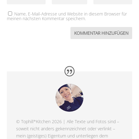
Name, E-Mail-Adresse und Website in diesem Browser für
meinen nächsten Kommentar speichern.
© Tophill*Kitchen 2026 | Alle Texte und Fotos sind –
soweit nicht anders gekennzeichnet oder verlinkt –
mein (geistiges) Eigentum und unterliegen dem