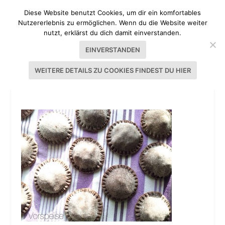
Diese Website benutzt Cookies, um dir ein komfortables
Nutzererlebnis zu ermöglichen. Wenn du die Website weiter
nutzt, erklärst du dich damit einverstanden.
EINVERSTANDEN
WEITERE DETAILS ZU COOKIES FINDEST DU HIER
WEIHNACHTSMENÜ