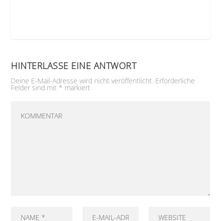
HINTERLASSE EINE ANTWORT
Deine E-Mail-Adresse wird nicht veröffentlicht.
Erforderliche
Felder sind mit
*
markiert