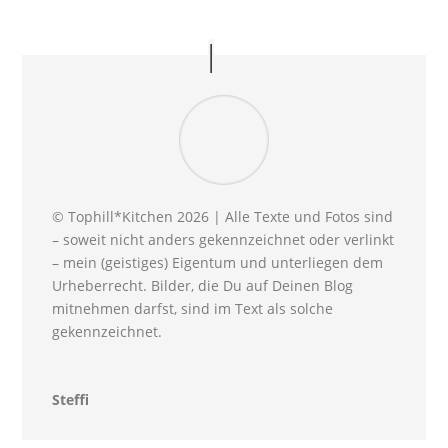
© Tophill*Kitchen 2026 | Alle Texte und Fotos sind
– soweit nicht anders gekennzeichnet oder verlinkt
– mein (geistiges) Eigentum und unterliegen dem
Urheberrecht. Bilder, die Du auf Deinen Blog
mitnehmen darfst, sind im Text als solche
gekennzeichnet.
Steffi