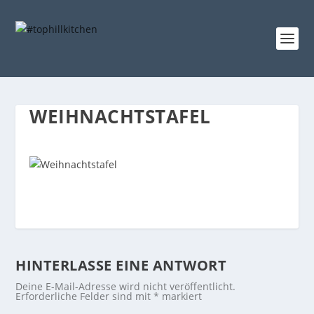
WEIHNACHTSTAFEL
HINTERLASSE EINE ANTWORT
Deine E-Mail-Adresse wird nicht veröffentlicht.
Erforderliche Felder sind mit
*
markiert