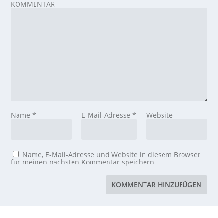
KOMMENTAR
Name
*
E-Mail-Adresse
*
Website
Name, E-Mail-Adresse und Website in diesem Browser
für meinen nächsten Kommentar speichern.