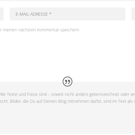
ür meinen nächsten Kommentar speichern.
lle Texte und Fotos sind – soweit nicht anders gekennzeichnet oder ver
cht. Bilder, die Du auf Deinen Blog mitnehmen darfst, sind im Text als