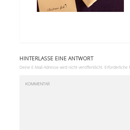
HINTERLASSE EINE ANTWORT
Deine E-Mail-Adresse wird nicht veröffentlicht.
Erforderliche 