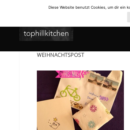
Diese Website benutzt Cookies, um dir ein k
WEIHNACHTSPOST