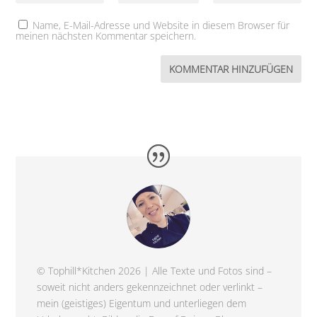
Name, E-Mail-Adresse und Website in diesem Browser für
meinen nächsten Kommentar speichern.
© Tophill*Kitchen 2026 | Alle Texte und Fotos sind –
soweit nicht anders gekennzeichnet oder verlinkt –
mein (geistiges) Eigentum und unterliegen dem