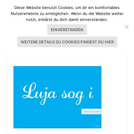
Diese Website benutzt Cookies, um dir ein komfortables
Nutzererlebnis zu ermöglichen. Wenn du die Website weiter
nutzt, erklärst du dich damit einverstanden.
EINVERSTANDEN
WEITERE DETAILS ZU COOKIES FINDEST DU HIER
WEIHNACHTEN 2015