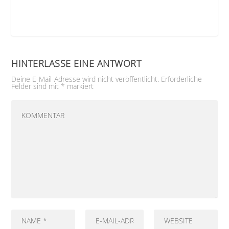
HINTERLASSE EINE ANTWORT
Deine E-Mail-Adresse wird nicht veröffentlicht.
Erforderliche
Felder sind mit
*
markiert