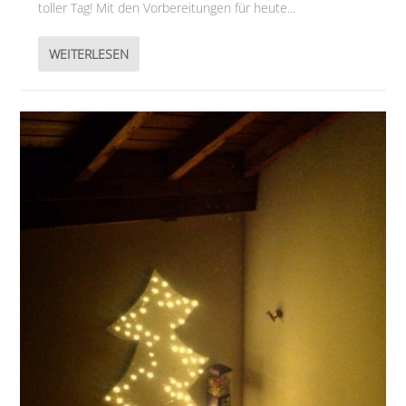
toller Tag! Mit den Vorbereitungen für heute...
WEITERLESEN