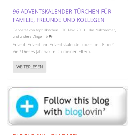
96 ADVENTSKALENDER-TÜRCHEN FÜR
FAMILIE, FREUNDE UND KOLLEGEN
Gepostet von
tophillkitchen
|
30. Nov. 2013
|
das Nähzimmer
,
und andere Dinge
|
5
Advent, Advent, ein Adventskalender muss her. Einer?
Vier! Dieses Jahr wollte ich meinen Eltern,...
WEITERLESEN