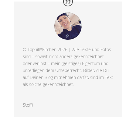
© Tophill*Kitchen 2026 | Alle Texte und Fotos
sind – soweit nicht anders gekennzeichnet
oder verlinkt – mein (geistiges) Eigentum und
unterliegen dem Urheberrecht. Bilder, die Du
auf Deinen Blog mitnehmen darfst, sind im Text
als solche gekennzeichnet.
Steffi