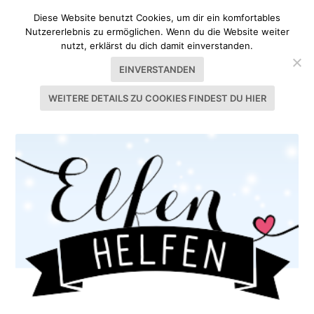
Diese Website benutzt Cookies, um dir ein komfortables
Nutzererlebnis zu ermöglichen. Wenn du die Website weiter
nutzt, erklärst du dich damit einverstanden.
EINVERSTANDEN
WEITERE DETAILS ZU COOKIES FINDEST DU HIER
KATEGORIE:
UND ANDERE DINGE