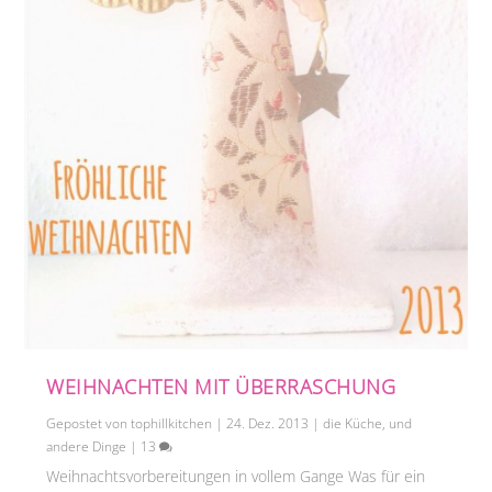
WEIHNACHTEN MIT ÜBERRASCHUNG
Gepostet von
tophillkitchen
|
24. Dez. 2013
|
die Küche
,
und
andere Dinge
|
13
Weihnachtsvorbereitungen in vollem Gange Was für ein