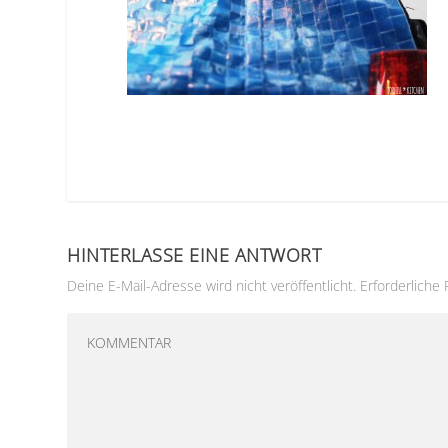
HINTERLASSE EINE ANTWORT
Deine E-Mail-Adresse wird nicht veröffentlicht.
Erforderliche 