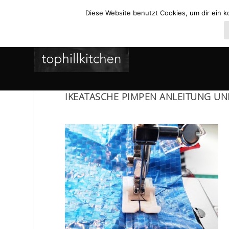
Diese Website benutzt Cookies, um dir ein k
IKEATASCHE PIMPEN ANLEITUNG UN