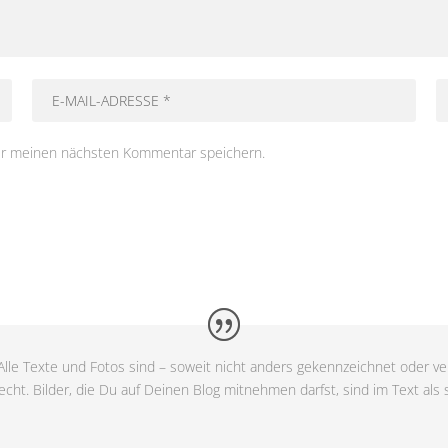
ür meinen nächsten Kommentar speichern.
lle Texte und Fotos sind – soweit nicht anders gekennzeichnet oder ver
cht. Bilder, die Du auf Deinen Blog mitnehmen darfst, sind im Text als