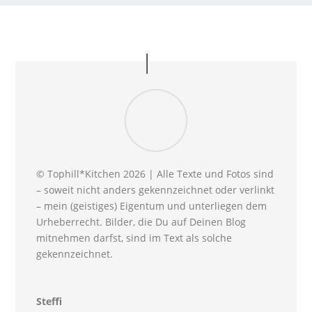
© Tophill*Kitchen 2026 | Alle Texte und Fotos sind
– soweit nicht anders gekennzeichnet oder verlinkt
– mein (geistiges) Eigentum und unterliegen dem
Urheberrecht. Bilder, die Du auf Deinen Blog
mitnehmen darfst, sind im Text als solche
gekennzeichnet.
Steffi