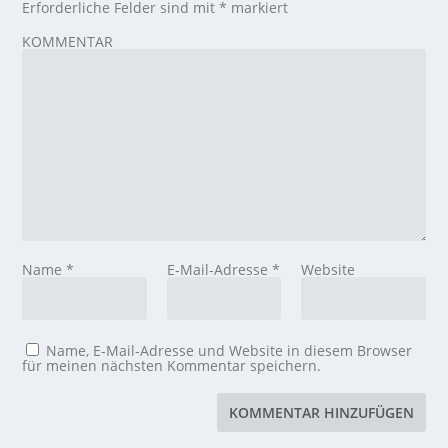
Erforderliche Felder sind mit
*
markiert
KOMMENTAR
Name
*
E-Mail-Adresse
*
Website
Name, E-Mail-Adresse und Website in diesem Browser
für meinen nächsten Kommentar speichern.