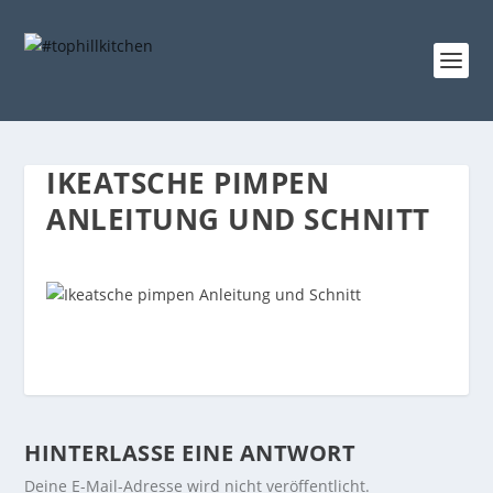
IKEATSCHE PIMPEN
ANLEITUNG UND SCHNITT
HINTERLASSE EINE ANTWORT
Deine E-Mail-Adresse wird nicht veröffentlicht.