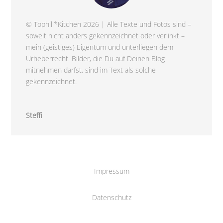
© Tophill*Kitchen 2026 | Alle Texte und Fotos sind –
soweit nicht anders gekennzeichnet oder verlinkt –
mein (geistiges) Eigentum und unterliegen dem
Urheberrecht. Bilder, die Du auf Deinen Blog
mitnehmen darfst, sind im Text als solche
gekennzeichnet.
Steffi
Impressum
Datenschutz