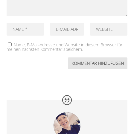
Name, E-Mail-Adresse und Website in diesem Browser für
meinen nächsten Kommentar speichern.