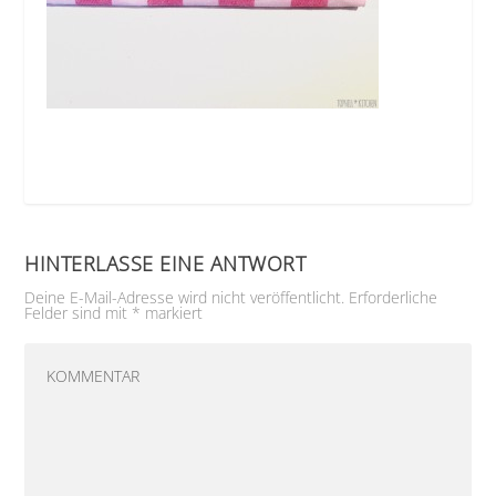
HINTERLASSE EINE ANTWORT
Deine E-Mail-Adresse wird nicht veröffentlicht.
Erforderliche
Felder sind mit
*
markiert