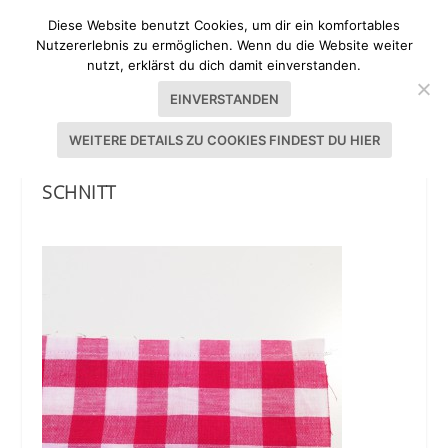
Diese Website benutzt Cookies, um dir ein komfortables
Nutzererlebnis zu ermöglichen. Wenn du die Website weiter
nutzt, erklärst du dich damit einverstanden.
EINVERSTANDEN
WEITERE DETAILS ZU COOKIES FINDEST DU HIER
IKEATSCHE PIMPEN ANLEITUNG UND
SCHNITT