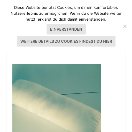
Diese Website benutzt Cookies, um dir ein komfortables
Nutzererlebnis zu ermöglichen. Wenn du die Website weiter
nutzt, erklärst du dich damit einverstanden.
EINVERSTANDEN
WEITERE DETAILS ZU COOKIES FINDEST DU HIER
BUNTER BEZUG FÜR NACKENROLLE