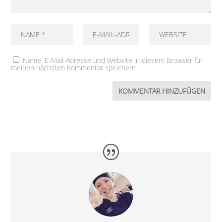
Name, E-Mail-Adresse und Website in diesem Browser für
meinen nächsten Kommentar speichern.