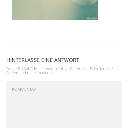
HINTERLASSE EINE ANTWORT
Deine E-Mail-Adresse wird nicht veröffentlicht.
Erforderliche
Felder sind mit
*
markiert