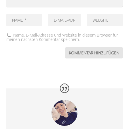
Name, E-Mail-Adresse und Website in diesem Browser für
meinen nächsten Kommentar speichern.