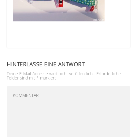
HINTERLASSE EINE ANTWORT
Deine E-Mail-Adresse wird nicht veröffentlicht.
Erforderliche
Felder sind mit
*
markiert