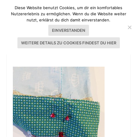
Diese Website benutzt Cookies, um dir ein komfortables
Nutzererlebnis zu ermöglichen. Wenn du die Website weiter
nutzt, erklärst du dich damit einverstanden.
EINVERSTANDEN
WEITERE DETAILS ZU COOKIES FINDEST DU HIER
BUNTER BEZUG FÜR NACKENROLLE