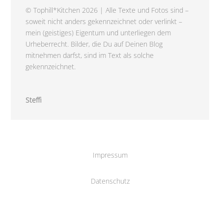
© Tophill*Kitchen 2026 | Alle Texte und Fotos sind –
soweit nicht anders gekennzeichnet oder verlinkt –
mein (geistiges) Eigentum und unterliegen dem
Urheberrecht. Bilder, die Du auf Deinen Blog
mitnehmen darfst, sind im Text als solche
gekennzeichnet.
Steffi
Impressum
Datenschutz